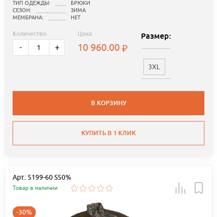
ТИП ОДЕЖДЫ:
БРЮКИ
СЕЗОН:
ЗИМА
МЕМБРАНА:
НЕТ
Количество:
Цена:
Размер:
10 960.00
-
+
3XL
В КОРЗИНУ
КУПИТЬ В 1 КЛИК
Арт.: 5199-60 S50%
Товар в наличии
-30%