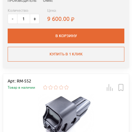
ПРОИЗВОДИТЕЛЬ:
Оникс
Количество:
Цена:
9 600.00
-
+
В КОРЗИНУ
КУПИТЬ В 1 КЛИК
Арт.: RM-552
Товар в наличии