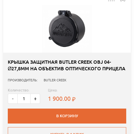
КРЫШКА ЗАЩИТНАЯ BUTLER CREEK OBJ 04-
Ø27,8ММ НА ОБЪЕКТИВ ОПТИЧЕСКОГО ПРИЦЕЛА
ПРОИЗВОДИТЕЛЬ:
BUTLER CREEK
Количество:
Цена:
1 900.00
-
+
В КОРЗИНУ