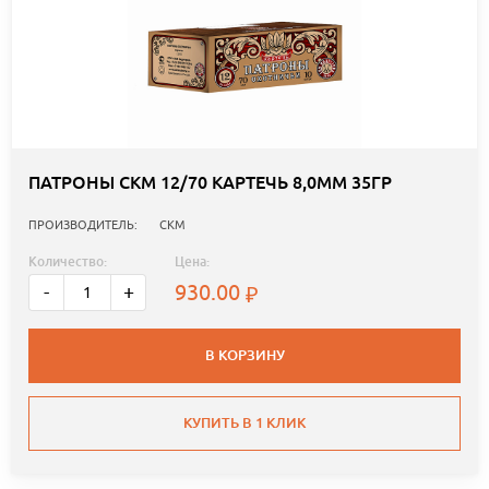
ПАТРОНЫ СКМ 12/70 КАРТЕЧЬ 8,0ММ 35ГР
ПРОИЗВОДИТЕЛЬ:
СКМ
Количество:
Цена:
930.00
-
+
В КОРЗИНУ
КУПИТЬ В 1 КЛИК