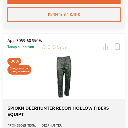
КУПИТЬ В 1 КЛИК
Арт.: 3059-60 S50%
Товар в наличии
-30%
Специальное
предложение
БРЮКИ DEERHUNTER RECON HOLLOW FIBERS
EQUIPT
ПРОИЗВОДИТЕЛЬ:
DEERHUNTER