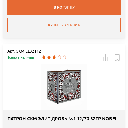
В КОРЗИНУ
КУПИТЬ В 1 КЛИК
Арт.: SKM-EL32112
Товар в наличии
ПАТРОН СКМ ЭЛИТ ДРОБЬ №1 12/70 32ГР NOBEL