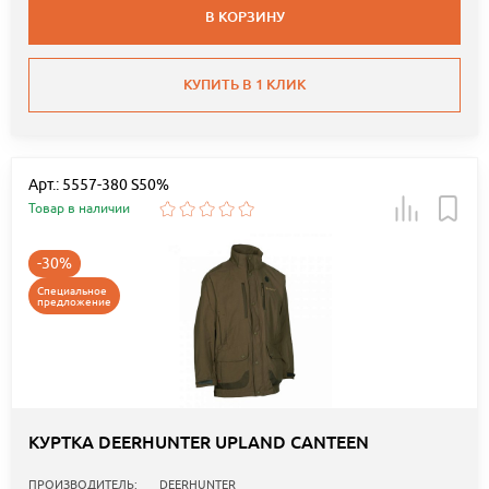
В КОРЗИНУ
КУПИТЬ В 1 КЛИК
Арт.: 5557-380 S50%
Товар в наличии
-30%
Специальное
предложение
КУРТКА DEERHUNTER UPLAND CANTEEN
ПРОИЗВОДИТЕЛЬ:
DEERHUNTER