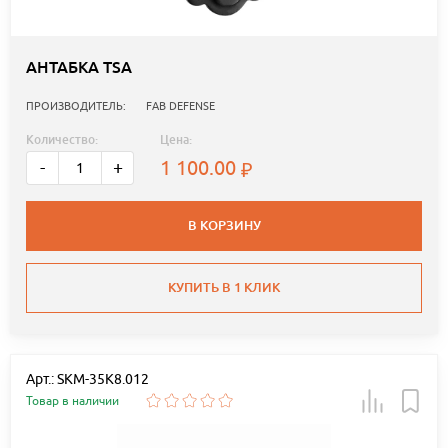
АНТАБКА TSA
ПРОИЗВОДИТЕЛЬ:
FAB DEFENSE
Количество:
Цена:
1 100.00
-
+
В КОРЗИНУ
КУПИТЬ В 1 КЛИК
Арт.: SKM-35K8.012
Товар в наличии