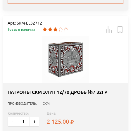
Арт.: SKM-EL32712
Товар в наличии
ПАТРОНЫ СКМ ЭЛИТ 12/70 ДРОБЬ №7 32ГР
ПРОИЗВОДИТЕЛЬ:
СКМ
Количество:
Цена:
2 125.00
-
+