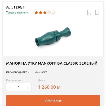
Арт.: 1230/1
Товар в наличии
МАНОК НА УТКУ MANKOFF BA CLASSIC ЗЕЛЕНЫЙ
ПРОИЗВОДИТЕЛЬ:
MANKOFF
Количество:
Цена:
1 260.00
-
+
В КОРЗИНУ