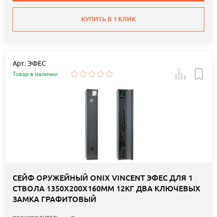
КУПИТЬ В 1 КЛИК
Арт.: ЭФЕС
Товар в наличии
СЕЙФ ОРУЖЕЙНЫЙ ONIX VINCENT ЭФЕС ДЛЯ 1
СТВОЛА 1350Х200Х160ММ 12КГ ДВА КЛЮЧЕВЫХ
ЗАМКА ГРАФИТОВЫЙ