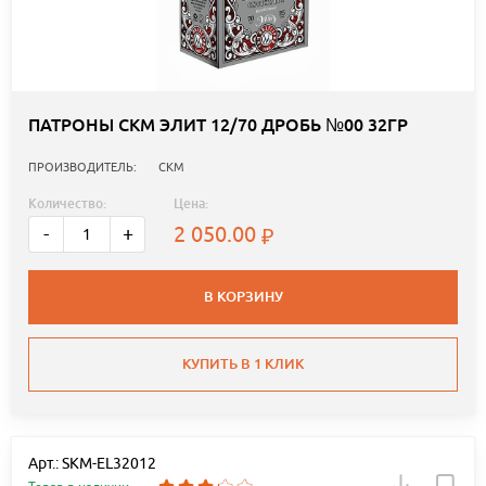
ПАТРОНЫ СКМ ЭЛИТ 12/70 ДРОБЬ №00 32ГР
ПРОИЗВОДИТЕЛЬ:
СКМ
Количество:
Цена:
2 050.00
-
+
В КОРЗИНУ
КУПИТЬ В 1 КЛИК
Арт.: SKM-EL32012