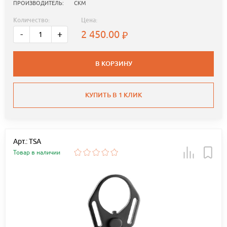
ПРОИЗВОДИТЕЛЬ:
СКМ
Количество:
Цена:
2 450.00
-
+
В КОРЗИНУ
КУПИТЬ В 1 КЛИК
Арт.: TSA
Товар в наличии