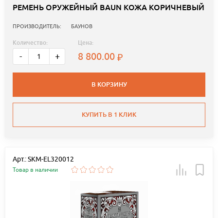
РЕМЕНЬ ОРУЖЕЙНЫЙ BAUN КОЖА КОРИЧНЕВЫЙ
ПРОИЗВОДИТЕЛЬ:
БАУНОВ
Количество:
Цена:
8 800.00
-
+
В КОРЗИНУ
КУПИТЬ В 1 КЛИК
Арт.: SKM-EL320012
Товар в наличии