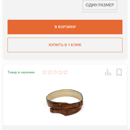
ОДИН РАЗМЕР
В КОРЗИНУ
КУПИТЬ В 1 КЛИК
Товар в наличии