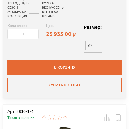
ТИП ОДЕЖДЫ:
КУРТКА
СЕЗОН:
ВЕСНА-ОСЕНЬ
МЕМБРАНА:
DEER-TEX®
КОЛЛЕКЦИЯ:
UPLAND
Количество:
Цена:
Размер:
25 935.00
-
+
62
В КОРЗИНУ
КУПИТЬ В 1 КЛИК
Арт.: 3830-376
Товар в наличии