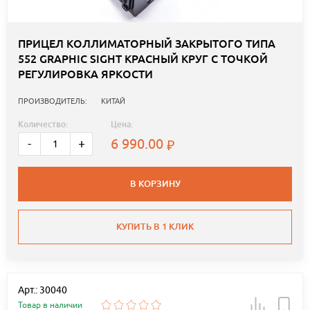
ПРИЦЕЛ КОЛЛИМАТОРНЫЙ ЗАКРЫТОГО ТИПА
552 GRAPHIC SIGHT КРАСНЫЙ КРУГ С ТОЧКОЙ
РЕГУЛИРОВКА ЯРКОСТИ
ПРОИЗВОДИТЕЛЬ:
КИТАЙ
Количество:
Цена:
6 990.00
-
+
В КОРЗИНУ
КУПИТЬ В 1 КЛИК
Арт.: 30040
Товар в наличии