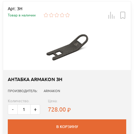
Арт.: ЗН
Товар в наличии
АНТАБКА ARMAKON ЗН
ПРОИЗВОДИТЕЛЬ:
ARMAKON
Количество:
Цена:
728.00
-
+
В КОРЗИНУ