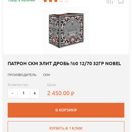
Товар в наличии
ПАТРОН СКМ ЭЛИТ ДРОБЬ №0 12/70 32ГР NOBEL
ПРОИЗВОДИТЕЛЬ:
СКМ
Количество:
Цена:
2 450.00
-
+
В КОРЗИНУ
КУПИТЬ В 1 КЛИК