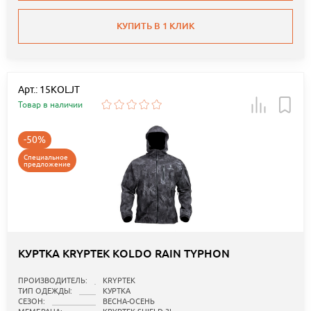
КУПИТЬ В 1 КЛИК
Арт.: 15KOLJT
Товар в наличии
-50%
Специальное
предложение
КУРТКА KRYPTEK KOLDO RAIN TYPHON
ПРОИЗВОДИТЕЛЬ:
KRYPTEK
ТИП ОДЕЖДЫ:
КУРТКА
СЕЗОН:
ВЕСНА-ОСЕНЬ