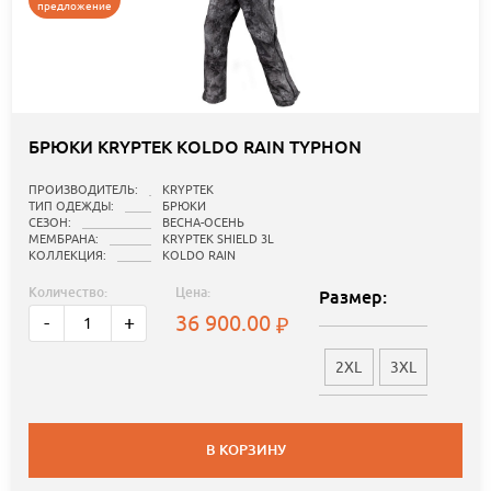
предложение
БРЮКИ KRYPTEK KOLDO RAIN TYPHON
ПРОИЗВОДИТЕЛЬ:
KRYPTEK
ТИП ОДЕЖДЫ:
БРЮКИ
СЕЗОН:
ВЕСНА-ОСЕНЬ
МЕМБРАНА:
KRYPTEK SHIELD 3L
КОЛЛЕКЦИЯ:
KOLDO RAIN
Количество:
Цена:
Размер:
36 900.00
-
+
2XL
3XL
В КОРЗИНУ