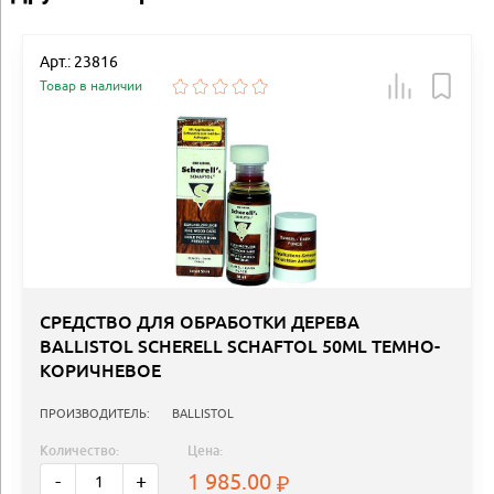
Арт.: 23816
Товар в наличии
СРЕДСТВО ДЛЯ ОБРАБОТКИ ДЕРЕВА
BALLISTOL SCHERELL SCHAFTOL 50ML ТЕМНО-
КОРИЧНЕВОЕ
ПРОИЗВОДИТЕЛЬ:
BALLISTOL
Количество:
Цена:
1 985.00
-
+