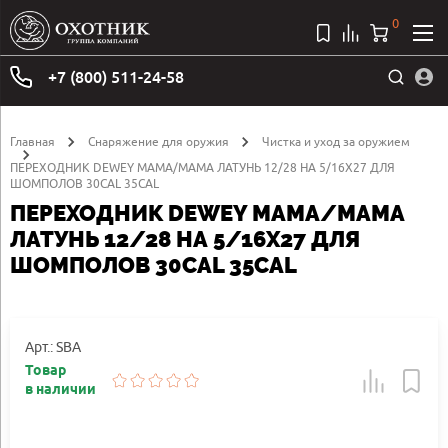
0
+7 (800) 511-24-58
Главная
Снаряжение для оружия
Чистка и уход за оружием
ПЕРЕХОДНИК DEWEY МАМА/МАМА ЛАТУНЬ 12/28 НА 5/16X27 ДЛЯ
ШОМПОЛОВ 30CAL 35CAL
ПЕРЕХОДНИК DEWEY МАМА/МАМА
ЛАТУНЬ 12/28 НА 5/16X27 ДЛЯ
ШОМПОЛОВ 30CAL 35CAL
Арт.: SBA
Товар
в наличии