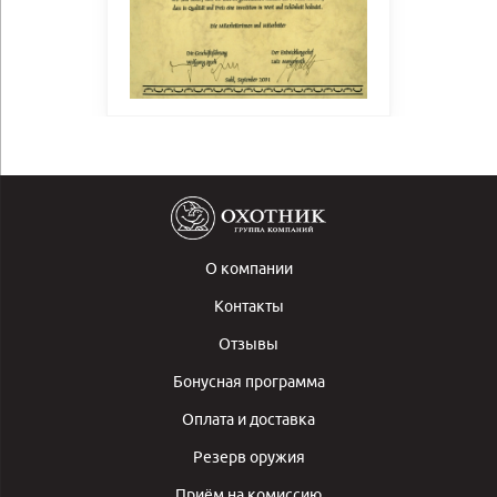
О компании
Контакты
Отзывы
Бонусная программа
Оплата и доставка
Резерв оружия
Приём на комиссию