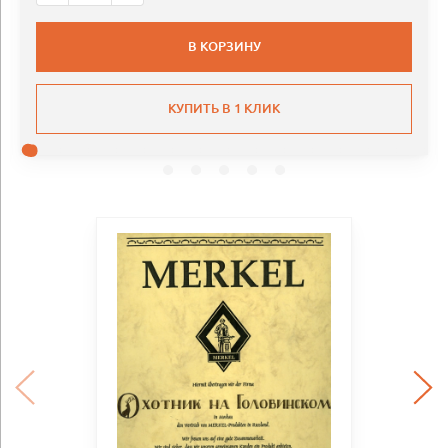
В КОРЗИНУ
КУПИТЬ В 1 КЛИК