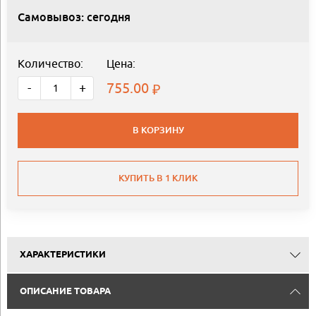
Самовывоз: сегодня
Количество:
Цена:
755.00
-
+
В КОРЗИНУ
КУПИТЬ В 1 КЛИК
ХАРАКТЕРИСТИКИ
ОПИСАНИЕ ТОВАРА