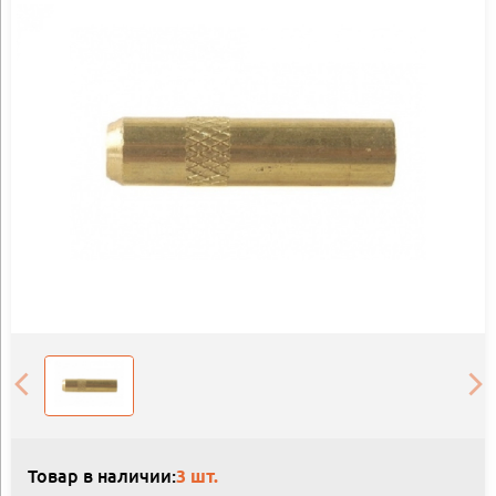
Товар в наличии:
3 шт.