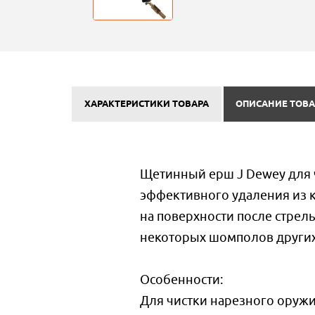
ХАРАКТЕРИСТИКИ ТОВАРА
ОПИСАНИЕ ТОВА
Щетинный ерш J Dewey для 
эффективного удаления из к
на поверхности после стрел
некоторых шомполов других
Особенности:
Для чистки нарезного оружи