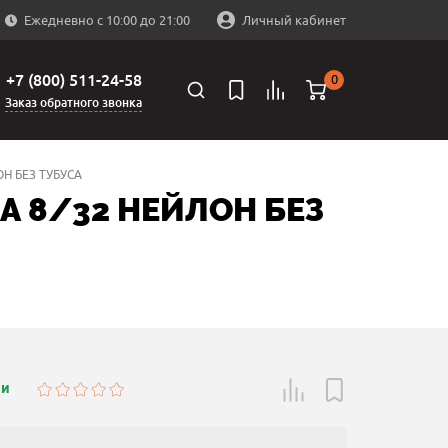
Ежедневно с 10:00 до 21:00
Личный кабинет
+7 (800) 511-24-58
0
Заказ обратного звонка
Н БЕЗ ТУБУСА
А 8/32 НЕЙЛОН БЕЗ
ии