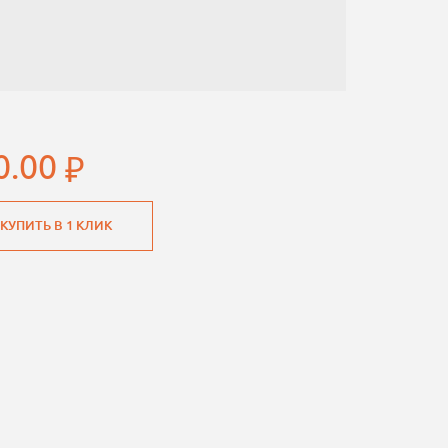
0.00
КУПИТЬ В 1 КЛИК