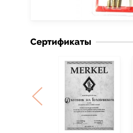
Сертификаты