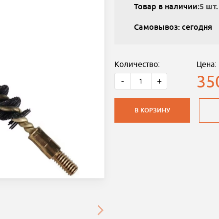
Товар в наличии:
5 шт.
Самовывоз: сегодня
Количество:
Цена:
35
-
+
В КОРЗИНУ