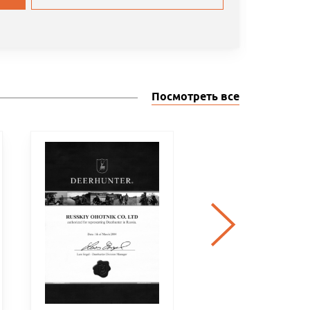
Посмотреть все