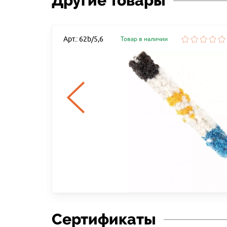
Другие товары
Арт.: 62b/5,6
Товар в наличии
ТЫ ОТ
Сертификаты