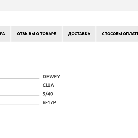
РА
ОТЗЫВЫ О ТОВАРЕ
ДОСТАВКА
СПОСОБЫ ОПЛАТ
DEWEY
США
5/40
B-17P