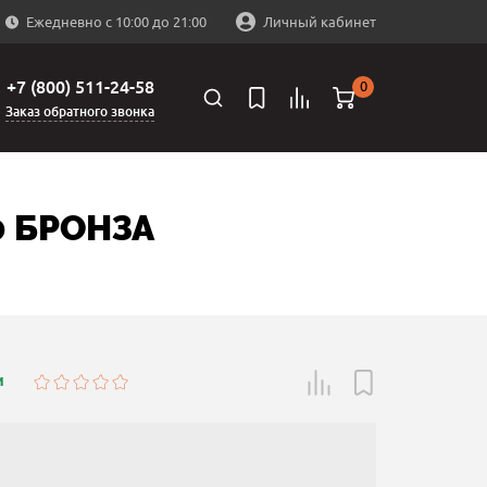
Ежедневно с 10:00 до 21:00
Личный кабинет
+7 (800) 511-24-58
0
Заказ обратного звонка
0 БРОНЗА
и