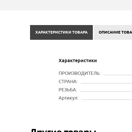
ХАРАКТЕРИСТИКИ ТОВАРА
ОПИСАНИЕ ТОВА
Характеристики
ПРОИЗВОДИТЕЛЬ:
СТРАНА:
РЕЗЬБА:
Артикул: