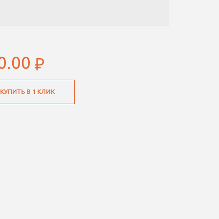
0.00
КУПИТЬ В 1 КЛИК