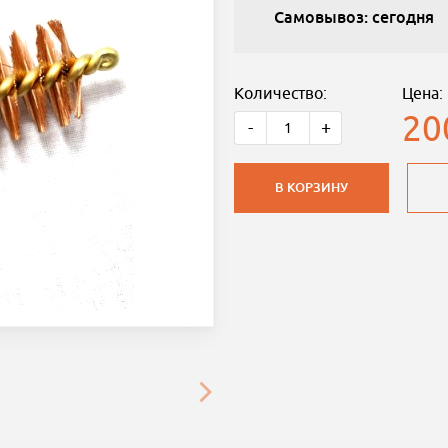
Самовывоз: сегодня
Количество:
Цена:
20
-
+
В КОРЗИНУ