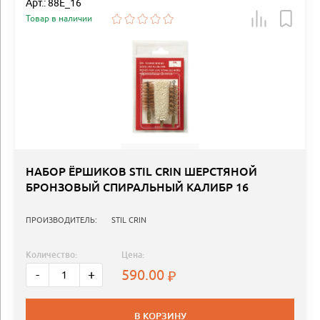
Арт.: 88E_16
Товар в наличии
НАБОР ЁРШИКОВ STIL CRIN ШЕРСТЯНОЙ
БРОНЗОВЫЙ СПИРАЛЬНЫЙ КАЛИБР 16
ПРОИЗВОДИТЕЛЬ:
STIL CRIN
Количество:
Цена:
590.00
-
+
В КОРЗИНУ