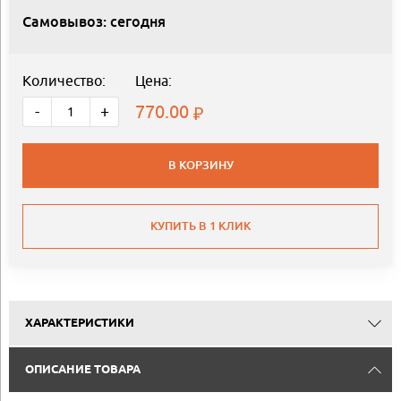
Самовывоз: сегодня
Количество:
Цена:
770.00
-
+
В КОРЗИНУ
КУПИТЬ В 1 КЛИК
ХАРАКТЕРИСТИКИ
ОПИСАНИЕ ТОВАРА