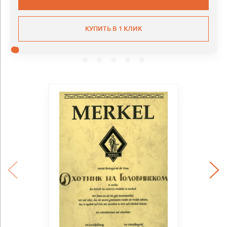
КУПИТЬ В 1 КЛИК