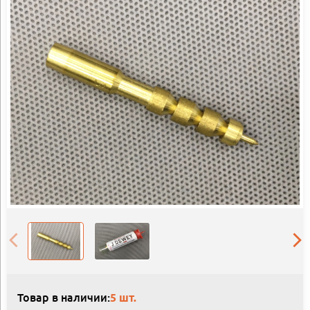
Товар в наличии:
5 шт.