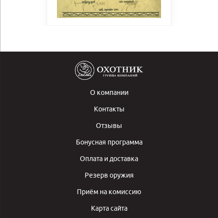
О компании
Контакты
Отзывы
Бонусная программа
Оплата и доставка
Резерв оружия
Приём на комиссию
Карта сайта