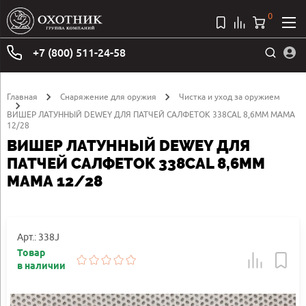
0
+7 (800) 511-24-58
Главная
Снаряжение для оружия
Чистка и уход за оружием
ВИШЕР ЛАТУННЫЙ DEWEY ДЛЯ ПАТЧЕЙ САЛФЕТОК 338CAL 8,6MM МАМА
12/28
ВИШЕР ЛАТУННЫЙ DEWEY ДЛЯ
ПАТЧЕЙ САЛФЕТОК 338CAL 8,6MM
МАМА 12/28
Арт.: 338J
Товар
в наличии