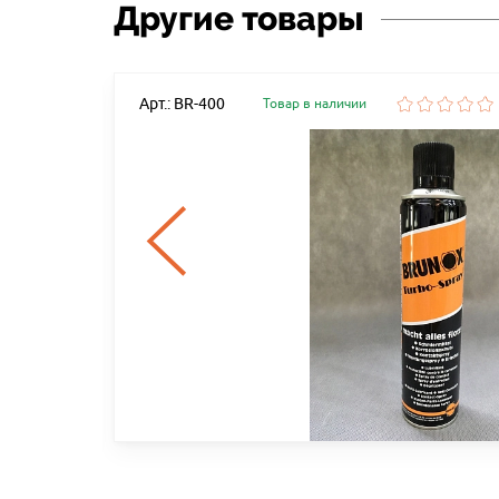
Другие товары
Арт.: BR-400
Товар в наличии