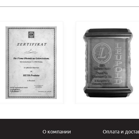
О компании
Оплата и доста