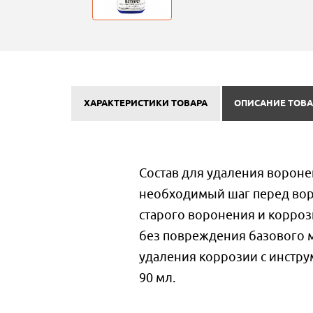
ХАРАКТЕРИСТИКИ ТОВАРА
ОПИСАНИЕ ТОВА
Состав для удаления воронен
необходимый шаг перед вор
старого воронения и коррози
без повреждения базового м
удаления коррозии с инстру
90 мл.