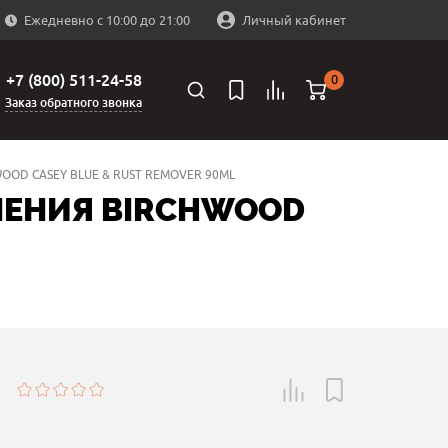
Ежедневно с 10:00 до 21:00
Личный кабинет
+7 (800) 511-24-58
0
Заказ обратного звонка
OD CASEY BLUE & RUST REMOVER 90ML
НЕНИЯ BIRCHWOOD