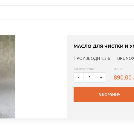
МАСЛО ДЛЯ ЧИСТКИ И У
ПРОИЗВОДИТЕЛЬ:
BRUNO
Количество:
Цена:
890.00
-
+
В КОРЗИНУ