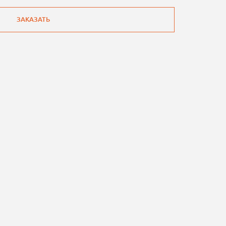
ЗАКАЗАТЬ