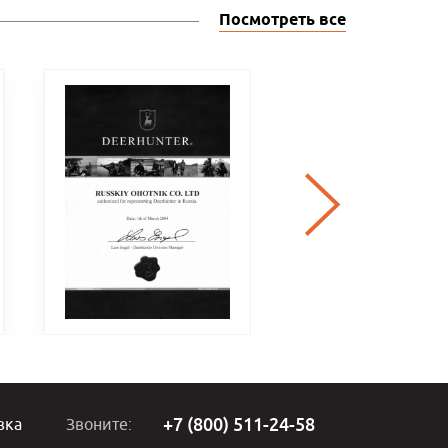
Посмотреть все
+7 (800) 511-24-58
вка
Звоните: