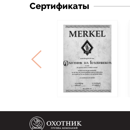
Сертификаты