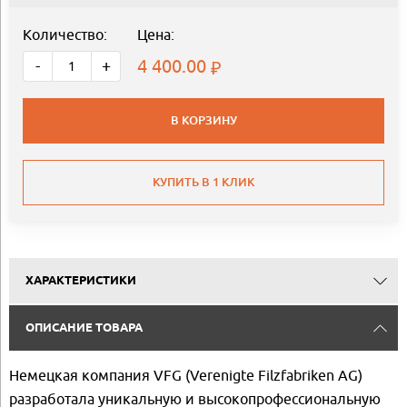
Количество:
Цена:
4 400.00
-
+
В КОРЗИНУ
КУПИТЬ В 1 КЛИК
ХАРАКТЕРИСТИКИ
ОПИСАНИЕ ТОВАРА
Немецкая компания VFG (Verenigte Filzfabriken AG)
разработала уникальную и высокопрофессиональную