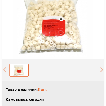
Товар в наличии:
5 шт.
Самовывоз: сегодня