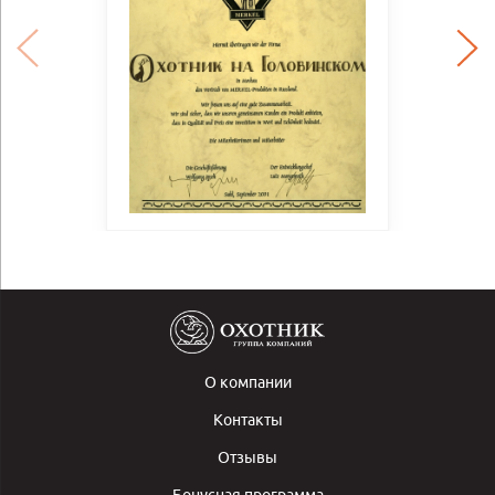
О компании
Контакты
Отзывы
Бонусная программа