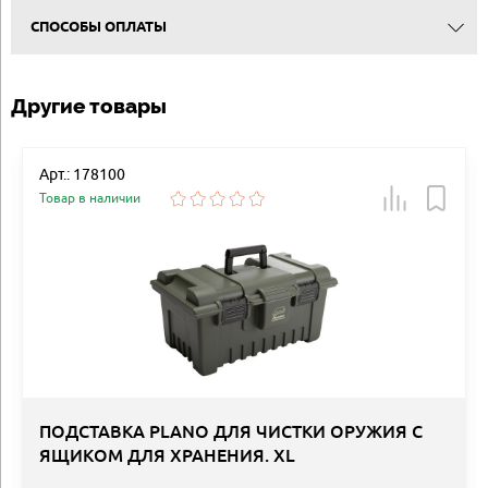
СПОСОБЫ ОПЛАТЫ
Другие товары
Арт.: 178100
Товар в наличии
ПОДСТАВКА PLANO ДЛЯ ЧИСТКИ ОРУЖИЯ С
ЯЩИКОМ ДЛЯ ХРАНЕНИЯ. XL