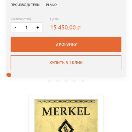
ПРОИЗВОДИТЕЛЬ:
PLANO
Количество:
Цена:
15 450.00
-
+
В КОРЗИНУ
КУПИТЬ В 1 КЛИК