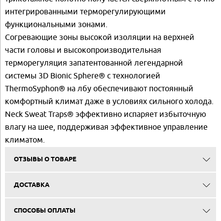
интегрированными терморегулирующими
функциональными зонами.
Согревающие зоны высокой изоляции на верхней
части головы и высокопроизводительная
терморегуляция запатентованной легендарной
системы 3D Bionic Sphere® с технологией
ThermoSyphon® на лбу обеспечивают постоянный
комфортный климат даже в условиях сильного холода.
Neck Sweat Traps® эффективно испаряет избыточную
влагу на шее, поддерживая эффективное управление
климатом.
ОТЗЫВЫ О ТОВАРЕ
ДОСТАВКА
СПОСОБЫ ОПЛАТЫ