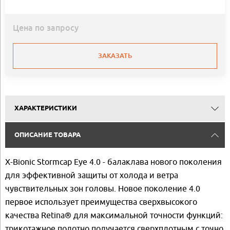
Цена по запросу
ЗАКАЗАТЬ
ХАРАКТЕРИСТИКИ
ОПИСАНИЕ ТОВАРА
X-Bionic Stormcap Eye 4.0 - балаклава нового поколения
для эффективной защиты от холода и ветра
чувствительных зон головы. Новое поколение 4.0
первое использует преимущества сверхвысокого
качества Retina® для максимальной точности функций:
трикотажное полотно получается сверхплотным с точно