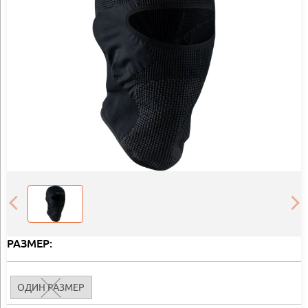
РАЗМЕР:
ОДИН РАЗМЕР