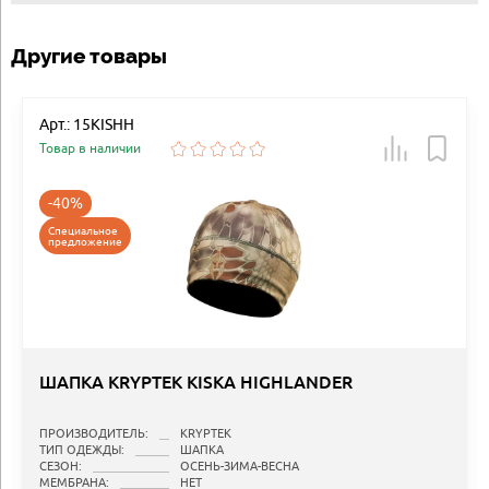
Другие товары
Арт.: 15KISHH
Товар в наличии
-40%
Специальное
предложение
ШАПКА KRYPTEK KISKA HIGHLANDER
ПРОИЗВОДИТЕЛЬ:
KRYPTEK
ТИП ОДЕЖДЫ:
ШАПКА
СЕЗОН:
ОСЕНЬ-ЗИМА-ВЕСНА
МЕМБРАНА:
НЕТ