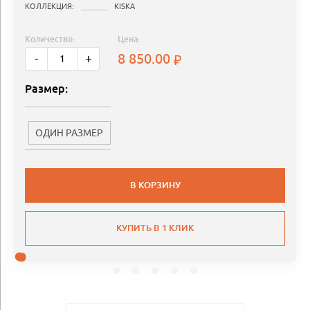
КОЛЛЕКЦИЯ:
KISKA
Количество:
Цена:
8 850.00
-
+
Размер:
ОДИН РАЗМЕР
В КОРЗИНУ
КУПИТЬ В 1 КЛИК