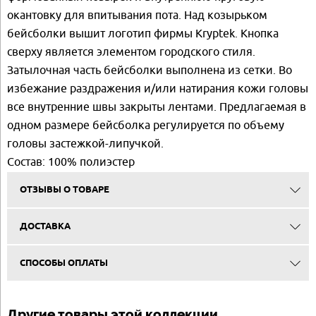
окантовку для впитывания пота. Над козырьком
бейсболки вышит логотип фирмы Kryptek. Кнопка
сверху является элементом городского стиля.
Затылочная часть бейсболки выполнена из сетки. Во
избежание раздражения и/или натирания кожи головы
все внутренние швы закрыты лентами. Предлагаемая в
одном размере бейсболка регулируется по объему
головы застежкой-липучкой.
Состав: 100% полиэстер
ОТЗЫВЫ О ТОВАРЕ
ДОСТАВКА
СПОСОБЫ ОПЛАТЫ
Другие товары этой коллекции