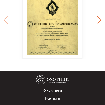
О компании
Контакты