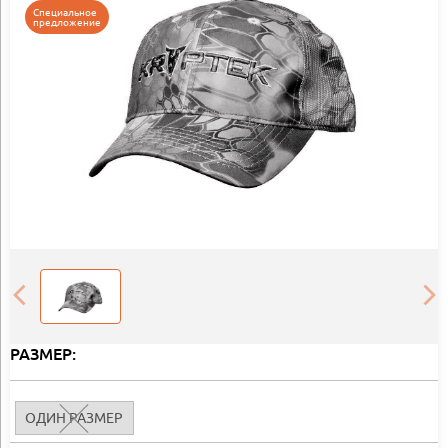
Специальное
предложение
РАЗМЕР:
ОДИН РАЗМЕР