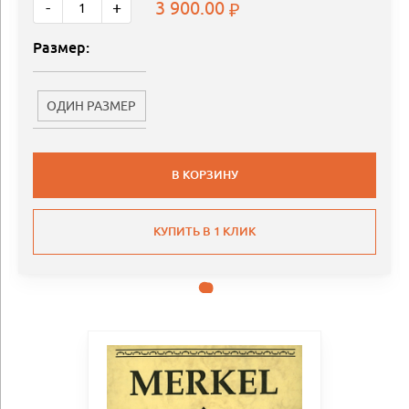
3 900.00
-
+
Размер:
ОДИН РАЗМЕР
В КОРЗИНУ
КУПИТЬ В 1 КЛИК