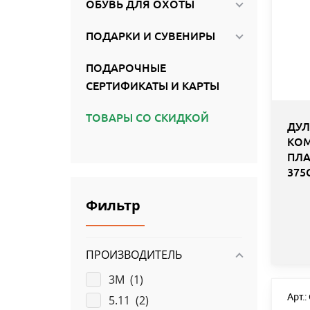
ОБУВЬ ДЛЯ ОХОТЫ
ПОДАРКИ И СУВЕНИРЫ
ПОДАРОЧНЫЕ
СЕРТИФИКАТЫ И КАРТЫ
ТОВАРЫ СО СКИДКОЙ
ДУЛ
КОМ
ПЛА
375
Фильтр
ПРОИЗВОДИТЕЛЬ
3M (
1
)
Арт.
5.11 (
2
)