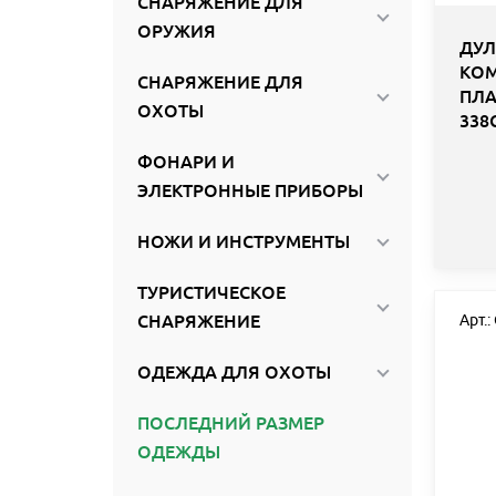
СНАРЯЖЕНИЕ ДЛЯ
ОРУЖИЯ
ДУЛ
КОМ
СНАРЯЖЕНИЕ ДЛЯ
ПЛА
ОХОТЫ
338
ФОНАРИ И
ЭЛЕКТРОННЫЕ ПРИБОРЫ
НОЖИ И ИНСТРУМЕНТЫ
ТУРИСТИЧЕСКОЕ
СНАРЯЖЕНИЕ
Арт.
ОДЕЖДА ДЛЯ ОХОТЫ
ПОСЛЕДНИЙ РАЗМЕР
ОДЕЖДЫ