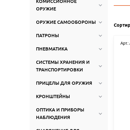
КОМИССИОННОЕ
ироваться
ОРУЖИЕ
ОРУЖИЕ САМООБОРОНЫ
Сортир
ПАТРОНЫ
Арт.
ПНЕВМАТИКА
СИСТЕМЫ ХРАНЕНИЯ И
ТРАНСПОРТИРОВКИ
ПРИЦЕЛЫ ДЛЯ ОРУЖИЯ
КРОНШТЕЙНЫ
ОПТИКА И ПРИБОРЫ
НАБЛЮДЕНИЯ