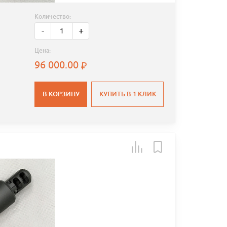
Количество:
-
+
Цена:
96 000.00
В КОРЗИНУ
КУПИТЬ В 1 КЛИК