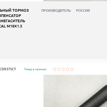
ЬНЫЙ ТОРМОЗ
ПРОИЗВОДИТЕЛЬ:
РОССИЯ
ПЕНСАТОР
МЕГАСИТЕЛЬ
CAL M18X1.5
: CDX375CT
Товар в наличии