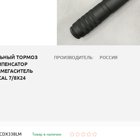
ЬНЫЙ ТОРМОЗ
ПРОИЗВОДИТЕЛЬ:
РОССИЯ
ПЕНСАТОР
МЕГАСИТЕЛЬ
CAL 7/8X24
: CDX338LM
Товар в наличии