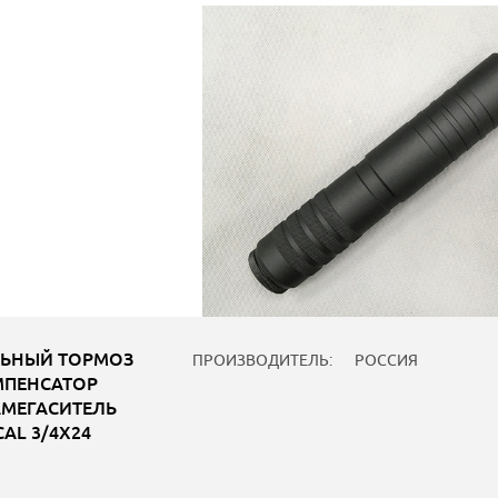
ЬНЫЙ ТОРМОЗ
ПРОИЗВОДИТЕЛЬ:
РОССИЯ
ПЕНСАТОР
МЕГАСИТЕЛЬ
CAL 3/4X24