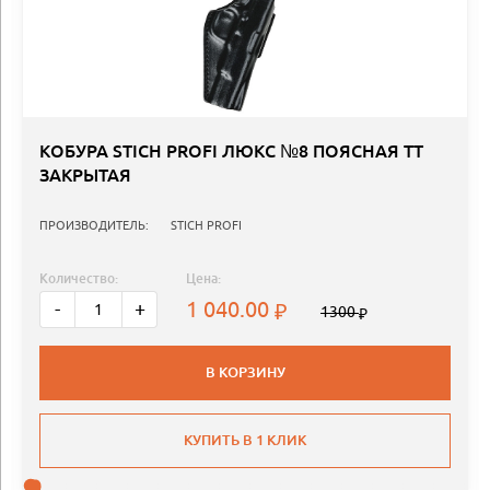
КОБУРА STICH PROFI ЛЮКС №8 ПОЯСНАЯ ТТ
ЗАКРЫТАЯ
ПРОИЗВОДИТЕЛЬ:
STICH PROFI
Количество:
Цена:
1 040.00
-
+
1300
В КОРЗИНУ
КУПИТЬ В 1 КЛИК