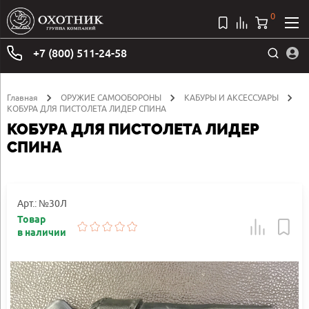
0
+7 (800) 511-24-58
Главная
ОРУЖИЕ САМООБОРОНЫ
КАБУРЫ И АКСЕССУАРЫ
КОБУРА ДЛЯ ПИСТОЛЕТА ЛИДЕР СПИНА
КОБУРА ДЛЯ ПИСТОЛЕТА ЛИДЕР
СПИНА
Арт.: №30Л
Товар
в наличии