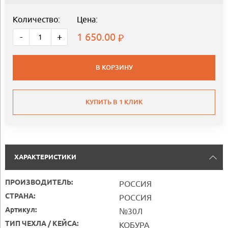
Количество:
Цена:
1 650.00
-
+
В КОРЗИНУ
КУПИТЬ В 1 КЛИК
ХАРАКТЕРИСТИКИ
ПРОИЗВОДИТЕЛЬ:
РОССИЯ
СТРАНА:
РОССИЯ
Артикул:
№30Л
ТИП ЧЕХЛА / КЕЙСА:
КОБУРА