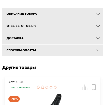
ОПИСАНИЕ ТОВАРА
ОТЗЫВЫ О ТОВАРЕ
ДОСТАВКА
СПОСОБЫ ОПЛАТЫ
Другие товары
Арт.: 1028
Товар в наличии
-20%