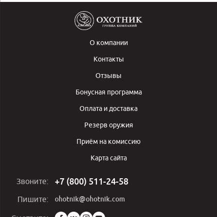
О компании
Контакты
Отзывы
Бонусная программа
Оплата и доставка
Резерв оружия
Приём на комиссию
Карта сайта
+7 (800) 511-24-58
Звоните:
ohotnik@ohotnik.com
Пишите:
Мы