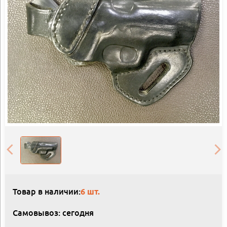
Товар в наличии:
6 шт.
Самовывоз: сегодня