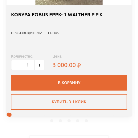
КОБУРА FOBUS FPPK- 1 WALTHER P.P.K.
ПРОИЗВОДИТЕЛЬ:
FOBUS
Количество:
Цена:
3 000.00
-
+
В КОРЗИНУ
КУПИТЬ В 1 КЛИК