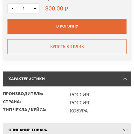
800.00
-
+
В КОРЗИНУ
КУПИТЬ В 1 КЛИК
ХАРАКТЕРИСТИКИ
ПРОИЗВОДИТЕЛЬ:
РОССИЯ
СТРАНА:
РОССИЯ
ТИП ЧЕХЛА / КЕЙСА:
КОБУРА
ОПИСАНИЕ ТОВАРА