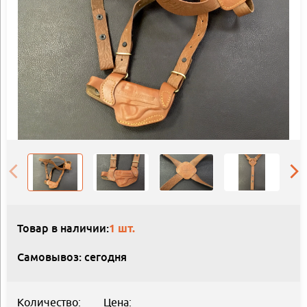
Товар в наличии:
1 шт.
Самовывоз: сегодня
Количество:
Цена: