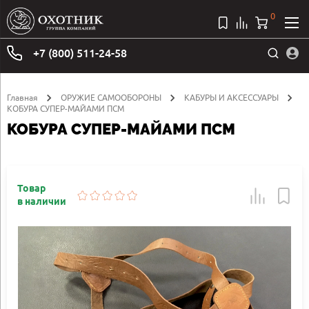
0
+7 (800) 511-24-58
Главная
ОРУЖИЕ САМООБОРОНЫ
КАБУРЫ И АКСЕССУАРЫ
КОБУРА СУПЕР-МАЙАМИ ПСМ
КОБУРА СУПЕР-МАЙАМИ ПСМ
Товар
в наличии