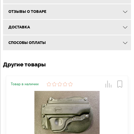
ОТЗЫВЫ О ТОВАРЕ
ДОСТАВКА
СПОСОБЫ ОПЛАТЫ
Другие товары
Товар в наличии