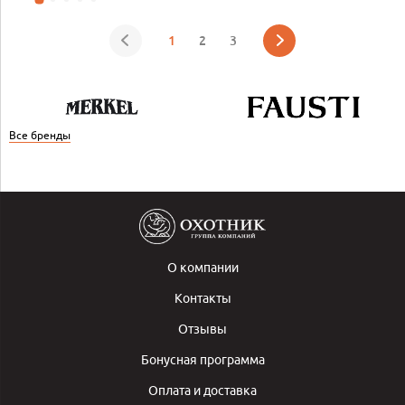
1
2
3
Все бренды
О компании
Контакты
Отзывы
Бонусная программа
Оплата и доставка