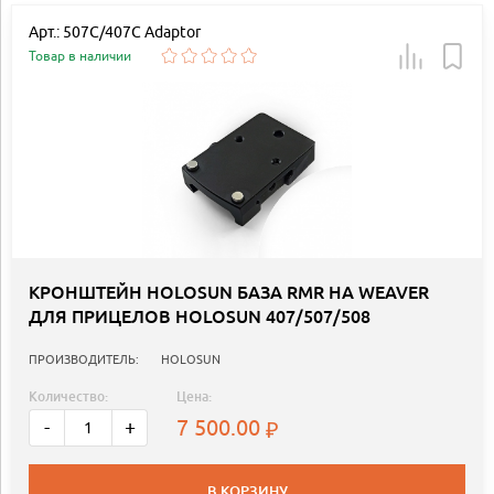
Арт.: 507C/407C Adaptor
Товар в наличии
КРОНШТЕЙН HOLOSUN БАЗА RMR НА WEAVER
ДЛЯ ПРИЦЕЛОВ HOLOSUN 407/507/508
ПРОИЗВОДИТЕЛЬ:
HOLOSUN
Количество:
Цена:
7 500.00
-
+
В КОРЗИНУ