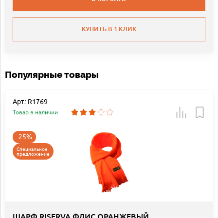
КУПИТЬ В 1 КЛИК
Популярные товары
Арт.: R1769
Товар в наличии
-25%
Специальное
предложение
ШАРФ RISERVA ФЛИС ОРАНЖЕВЫЙ