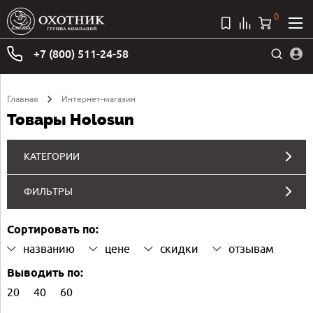
0
+7 (800) 511-24-58
Главная
Интернет-магазин
Товары Holosun
КАТЕГОРИИ
ФИЛЬТРЫ
Сортировать по:
названию
цене
скидки
отзывам
Выводить по:
20
40
60