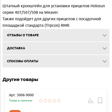
Штатный кронштейн для установки прицелов Holosun
серии 407/507/508 на Weaver.
Также подойдет для других прицелов с посадочной
площадкой стандарта (Trijicon) RMR.
ОТЗЫВЫ О ТОВАРЕ
ДОСТАВКА
СПОСОБЫ ОПЛАТЫ
Другие товары
Арт.: 3006-9000
Товар в наличии