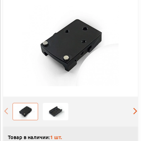
Товар в наличии:
1 шт.