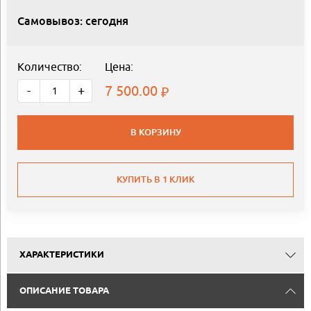
Самовывоз: сегодня
Количество:
Цена:
7 500.00
-
+
В КОРЗИНУ
КУПИТЬ В 1 КЛИК
ХАРАКТЕРИСТИКИ
ОПИСАНИЕ ТОВАРА