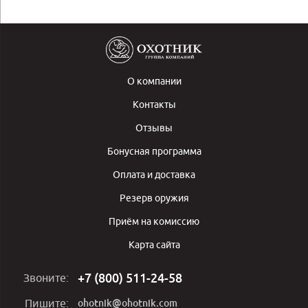
О компании
Контакты
Отзывы
Бонусная программа
Оплата и доставка
Резерв оружия
Приём на комиссию
Карта сайта
+7 (800) 511-24-58
Звоните:
ohotnik@ohotnik.com
Пишите: