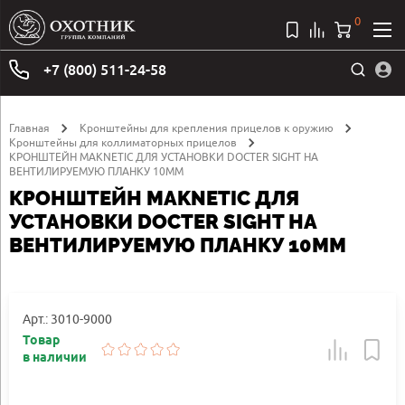
0
+7 (800) 511-24-58
Главная
Кронштейны для крепления прицелов к оружию
Кронштейны для коллиматорных прицелов
КРОНШТЕЙН MAKNETIC ДЛЯ УСТАНОВКИ DOCTER SIGHT НА
ВЕНТИЛИРУЕМУЮ ПЛАНКУ 10ММ
КРОНШТЕЙН MAKNETIC ДЛЯ
УСТАНОВКИ DOCTER SIGHT НА
ВЕНТИЛИРУЕМУЮ ПЛАНКУ 10ММ
Арт.: 3010-9000
Товар
в наличии