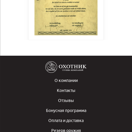
О компании
Контакты
Отзывы
Бонусная программа
Оплата и доставка
Резерв оружия