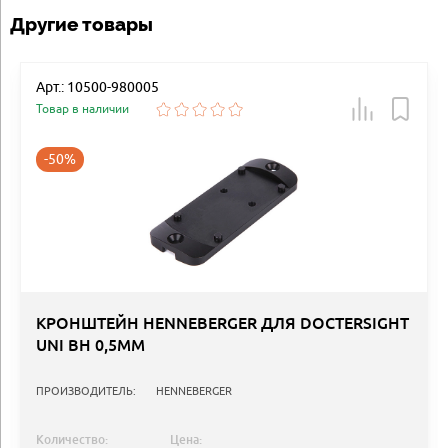
Другие товары
Арт.: 10500-980005
Товар в наличии
-50%
КРОНШТЕЙН HENNEBERGER ДЛЯ DOCTERSIGHT
UNI BH 0,5MM
ПРОИЗВОДИТЕЛЬ:
HENNEBERGER
Количество:
Цена: