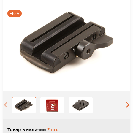
-40%
Товар в наличии:
2 шт.