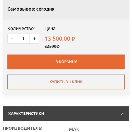
Самовывоз: сегодня
Количество:
Цена:
13 500.00
-
+
22500
В КОРЗИНУ
КУПИТЬ В 1 КЛИК
ХАРАКТЕРИСТИКИ
ПРОИЗВОДИТЕЛЬ:
MAK