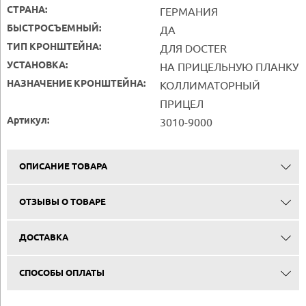
СТРАНА:
ГЕРМАНИЯ
БЫСТРОСЪЕМНЫЙ:
ДА
ТИП КРОНШТЕЙНА:
ДЛЯ DOCTER
УСТАНОВКА:
НА ПРИЦЕЛЬНУЮ ПЛАНКУ
НАЗНАЧЕНИЕ КРОНШТЕЙНА:
КОЛЛИМАТОРНЫЙ
ПРИЦЕЛ
Артикул:
3010-9000
ОПИСАНИЕ ТОВАРА
ОТЗЫВЫ О ТОВАРЕ
ДОСТАВКА
СПОСОБЫ ОПЛАТЫ