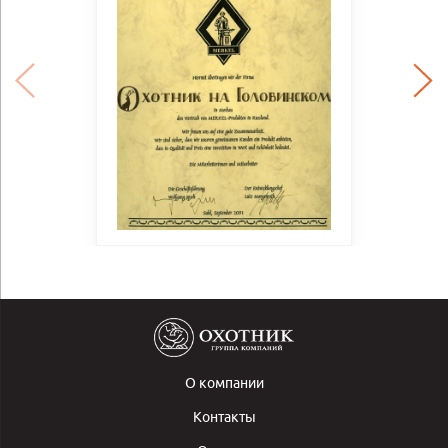
О компании
Контакты