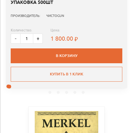
УПАКОВКА 500ШТ
ПРОИЗВОДИТЕЛЬ:
ЧИСТОGUN
Количество:
Цена:
1 800.00
-
+
В КОРЗИНУ
КУПИТЬ В 1 КЛИК