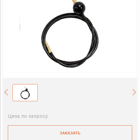
Цена по запросу
ЗАКАЗАТЬ