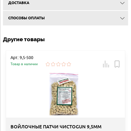
ДОСТАВКА
СПОСОБЫ ОПЛАТЫ
Другие товары
Арт.: 9,5-500
Товар в наличии
ВОЙЛОЧНЫЕ ПАТЧИ ЧИСТОGUN 9,5ММ