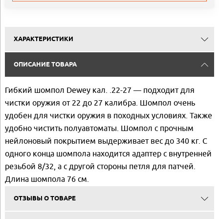
ХАРАКТЕРИСТИКИ
ОПИСАНИЕ ТОВАРА
Гибкий шомпол Dewey кал. .22-27 — подходит для
чистки оружия от 22 до 27 калибра. Шомпол очень
удобен для чистки оружия в походных условиях. Также
удобно чистить полуавтоматы. Шомпол с прочным
нейлоновый покрытием выдерживает вес до 340 кг. С
одного конца шомпола находится адаптер с внутренней
резьбой 8/32, а с другой стороны петля для патчей.
Длина шомпола 76 см.
ОТЗЫВЫ О ТОВАРЕ