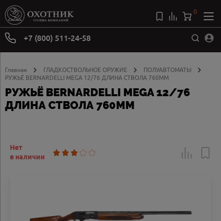
0
+7 (800) 511-24-58
Главная
ГЛАДКОСТВОЛЬНОЕ ОРУЖИЕ
ПОЛУАВТОМАТЫ
РУЖЬЁ BERNARDELLI MEGA 12/76 ДЛИНА СТВОЛА 760ММ
РУЖЬЁ BERNARDELLI MEGA 12/76
ДЛИНА СТВОЛА 760ММ
Нет
в наличии