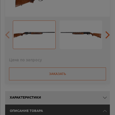
Цена по запросу
ЗАКАЗАТЬ
ХАРАКТЕРИСТИКИ
ОПИСАНИЕ ТОВАРА