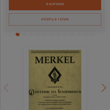
В КОРЗИНУ
КУПИТЬ В 1 КЛИК