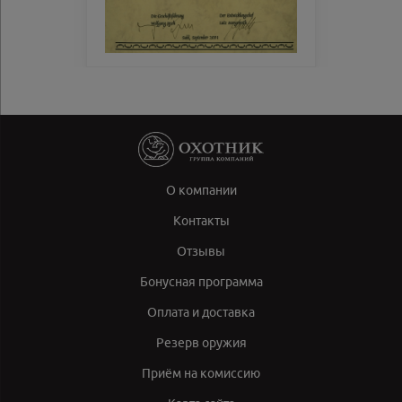
О компании
Контакты
Отзывы
Бонусная программа
Оплата и доставка
Резерв оружия
Приём на комиссию