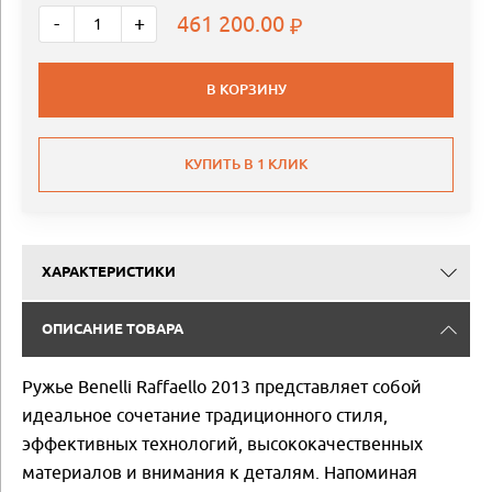
461 200.00
-
+
В КОРЗИНУ
КУПИТЬ В 1 КЛИК
ХАРАКТЕРИСТИКИ
ОПИСАНИЕ ТОВАРА
Ружье Benelli Raffaello 2013 представляет собой
идеальное сочетание традиционного стиля,
эффективных технологий, высококачественных
материалов и внимания к деталям. Напоминая