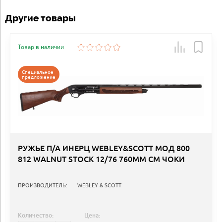
Другие товары
Товар в наличии
Специальное
предложение
РУЖЬЕ П/А ИНЕРЦ WEBLEY&SCOTT МОД 800
812 WALNUT STOCK 12/76 760ММ СМ ЧОКИ
ПРОИЗВОДИТЕЛЬ:
WEBLEY & SCOTT
Количество:
Цена: