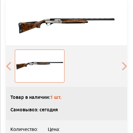
Товар в наличии:
1 шт.
Самовывоз: сегодня
Количество:
Цена: