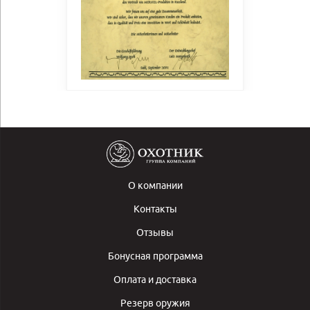
О компании
Контакты
Отзывы
Бонусная программа
Оплата и доставка
Резерв оружия