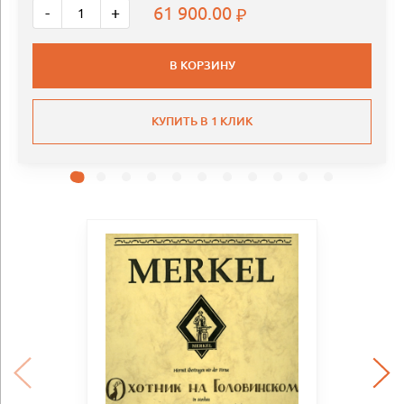
61 900.00
-
+
В КОРЗИНУ
КУПИТЬ В 1 КЛИК