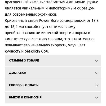
драгоценный камень с элегантыми линиями, ружье
является уникальным и неповторимым образцом
для современных охотников.
Криогенный ствол Power Bore со сверловкой от 18,3
до 18,4 мм способствует оптимальному
преобразованию химической энергии пороха в
кинетическую энергию снаряда, что значительно
повышает его начальную скорость, улучшает
кучность и резкость боя.
ОТЗЫВЫ О ТОВАРЕ
ДОСТАВКА
СПОСОБЫ ОПЛАТЫ
ВЫКУП И КОМИССИЯ