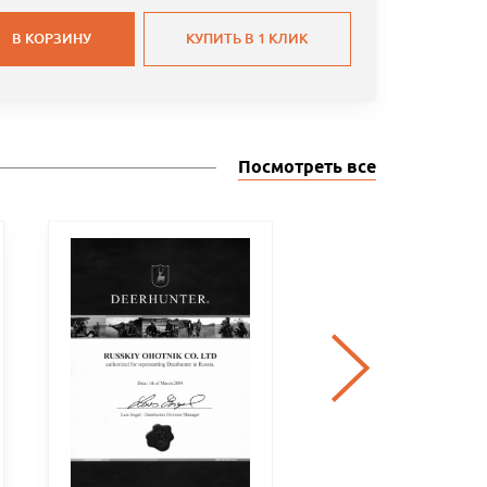
WALNUT
ЧОКИ
В КОРЗИНУ
КУПИТЬ В 1 КЛИК
Посмотреть все