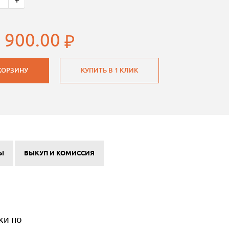
 900.00
КОРЗИНУ
КУПИТЬ В 1 КЛИК
Ы
ВЫКУП И КОМИССИЯ
ки по