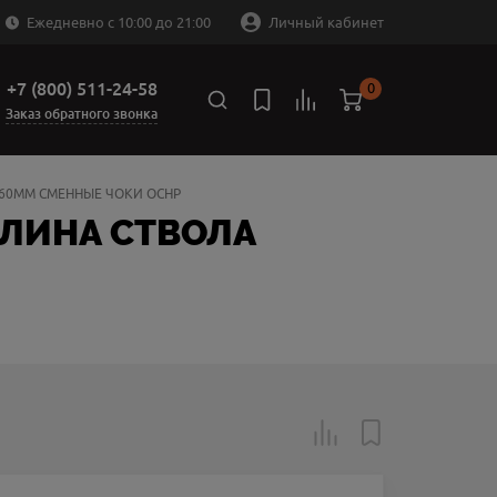
Ежедневно с 10:00 до 21:00
Личный кабинет
+7 (800) 511-24-58
0
Заказ обратного звонка
760ММ СМЕННЫЕ ЧОКИ OCHP
ДЛИНА СТВОЛА