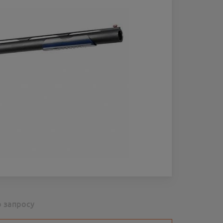
о запросу