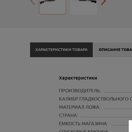
ХАРАКТЕРИСТИКИ ТОВАРА
ОПИСАНИЕ ТОВА
Характеристики
ПРОИЗВОДИТЕЛЬ:
КАЛИБР ГЛАДКОСТВОЛЬНОГО 
МАТЕРИАЛ ЛОЖА:
СТРАНА:
ЁМКОСТЬ МАГАЗИНА:
СПУСКОВЫЕ КРЮЧКИ: