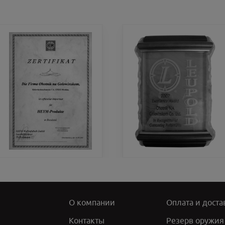
О компании
Оплата и доста
Контакты
Резерв оружия