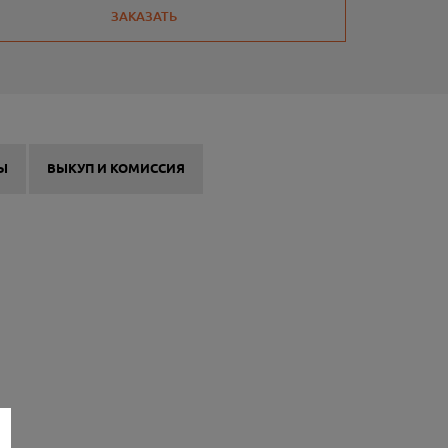
ЗАКАЗАТЬ
Ы
ВЫКУП И КОМИССИЯ