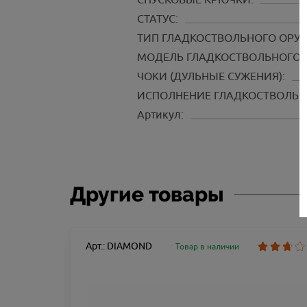
СТАТУС:
ТИП ГЛАДКОСТВОЛЬНОГО ОРУ
МОДЕЛЬ ГЛАДКОСТВОЛЬНОГО 
ЧОКИ (ДУЛЬНЫЕ СУЖЕНИЯ):
ИСПОЛНЕНИЕ ГЛАДКОСТВОЛЬН
Артикул:
Другие товары
Арт.: DIAMOND
Товар в наличии