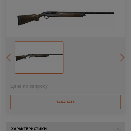
Цена по запросу
ЗАКАЗАТЬ
ХАРАКТЕРИСТИКИ