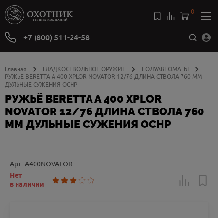
0
+7 (800) 511-24-58
Главная
ГЛАДКОСТВОЛЬНОЕ ОРУЖИЕ
ПОЛУАВТОМАТЫ
РУЖЬЁ BERETTA A 400 XPLOR NOVATOR 12/76 ДЛИНА СТВОЛА 760 ММ
ДУЛЬНЫЕ СУЖЕНИЯ OCHP
РУЖЬЁ BERETTA A 400 XPLOR
NOVATOR 12/76 ДЛИНА СТВОЛА 760
ММ ДУЛЬНЫЕ СУЖЕНИЯ OCHP
Арт.: A400NOVATOR
Нет
в наличии