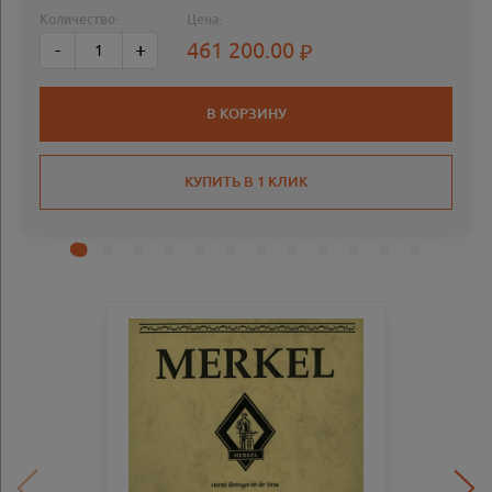
Количество:
Цена:
461 200.00
-
+
В КОРЗИНУ
КУПИТЬ В 1 КЛИК