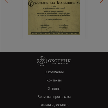
О компании
Контакты
Отзывы
Бонусная программа
Оплата и доставка