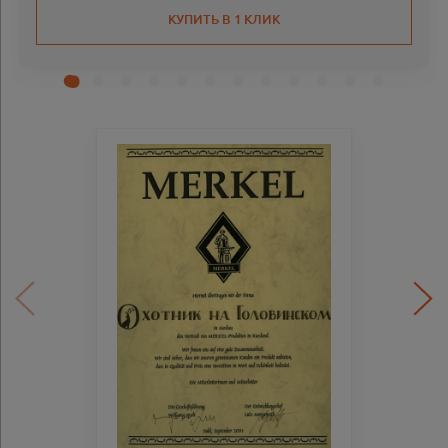
КУПИТЬ В 1 КЛИК