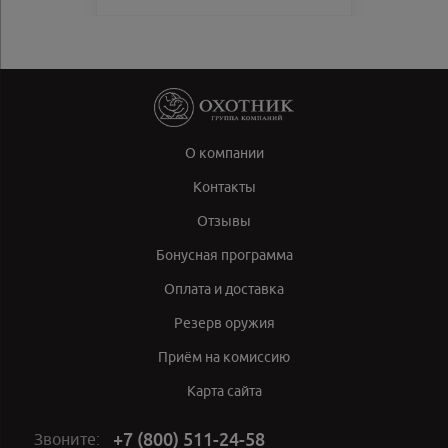
О компании
Контакты
Отзывы
Бонусная программа
Оплата и доставка
Резерв оружия
Приём на комиссию
Карта сайта
+7 (800) 511-24-58
Звоните: