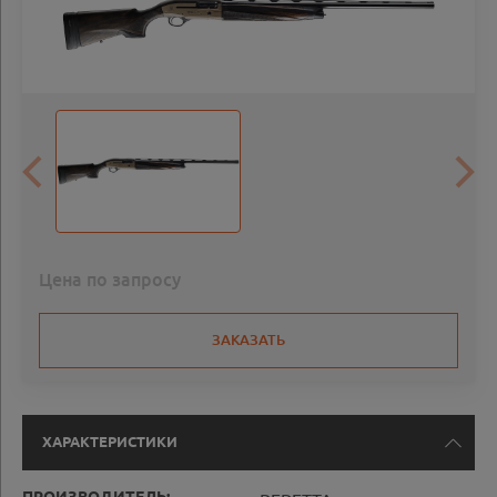
Цена по запросу
ЗАКАЗАТЬ
ХАРАКТЕРИСТИКИ