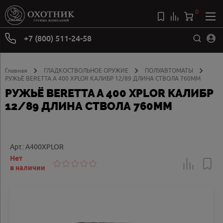
0
+7 (800) 511-24-58
Главная
ГЛАДКОСТВОЛЬНОЕ ОРУЖИЕ
ПОЛУАВТОМАТЫ
РУЖЬЁ BERETTA A 400 XPLOR КАЛИБР 12/89 ДЛИНА СТВОЛА 760ММ
РУЖЬЁ BERETTA A 400 XPLOR КАЛИБР
12/89 ДЛИНА СТВОЛА 760ММ
Арт.: A400XPLOR
Нет
в наличии