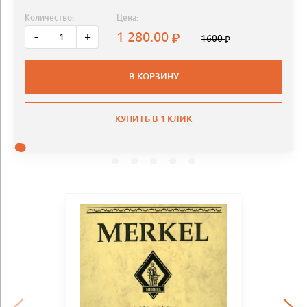
Количество:
Цена:
1 280.00
-
+
1600
В КОРЗИНУ
КУПИТЬ В 1 КЛИК