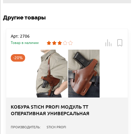
Другие товары
Арт.: 2706
Товар в наличии
-20%
КОБУРА STICH PROFI МОДУЛЬ ТТ
ОПЕРАТИВНАЯ УНИВЕРСАЛЬНАЯ
ПРОИЗВОДИТЕЛЬ:
STICH PROFI