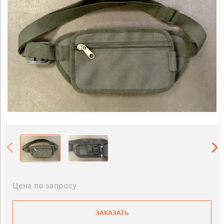
Цена по запросу
ЗАКАЗАТЬ