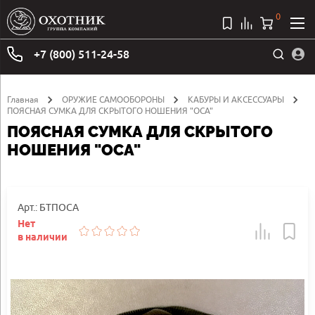
0
+7 (800) 511-24-58
Главная
ОРУЖИЕ САМООБОРОНЫ
КАБУРЫ И АКСЕССУАРЫ
ПОЯСНАЯ СУМКА ДЛЯ СКРЫТОГО НОШЕНИЯ "ОСА"
ПОЯСНАЯ СУМКА ДЛЯ СКРЫТОГО
НОШЕНИЯ "ОСА"
Арт.: БТПОСА
Нет
в наличии