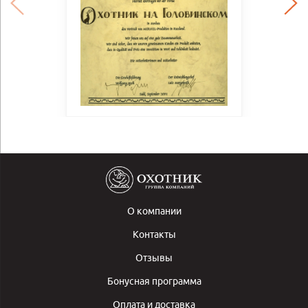
О компании
Контакты
Отзывы
Бонусная программа
Оплата и доставка