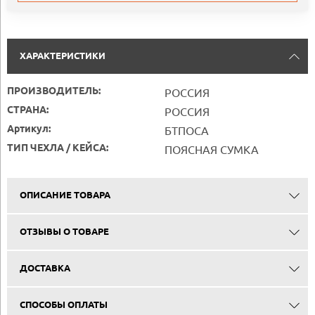
ХАРАКТЕРИСТИКИ
ПРОИЗВОДИТЕЛЬ:
РОССИЯ
СТРАНА:
РОССИЯ
Артикул:
БТПОСА
ТИП ЧЕХЛА / КЕЙСА:
ПОЯСНАЯ СУМКА
ОПИСАНИЕ ТОВАРА
ОТЗЫВЫ О ТОВАРЕ
ДОСТАВКА
СПОСОБЫ ОПЛАТЫ