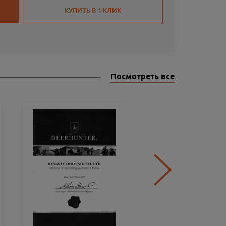
КУПИТЬ В 1 КЛИК
Посмотреть все