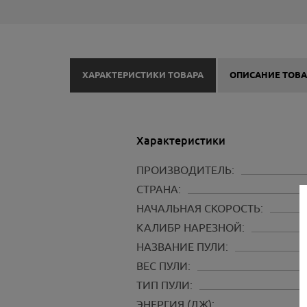
ХАРАКТЕРИСТИКИ ТОВАРА
ОПИСАНИЕ ТОВА
Характеристики
ПРОИЗВОДИТЕЛЬ:
СТРАНА:
НАЧАЛЬНАЯ СКОРОСТЬ:
КАЛИБР НАРЕЗНОЙ:
НАЗВАНИЕ ПУЛИ:
ВЕС ПУЛИ:
ТИП ПУЛИ:
ЭНЕРГИЯ (ДЖ):