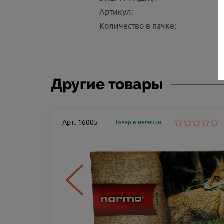
Артикул:
Количество в пачке:
Другие товары
Арт.: 16005
Товар в наличии