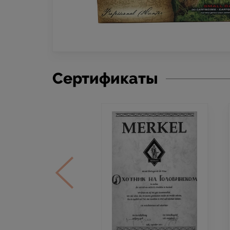
Сертификаты