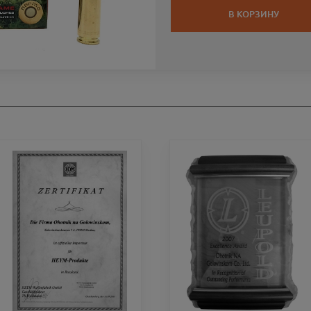
В КОРЗИНУ