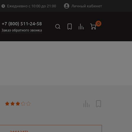
Ежедневно с 10:00 до 21:00
Личный кабинет
+7 (800) 511-24-58
0
Заказ обратного звонка