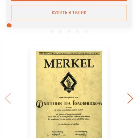
КУПИТЬ В 1 КЛИК