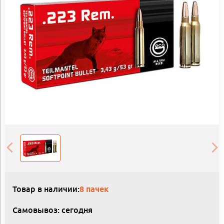
Товар в наличии:
8 пачек
Самовывоз: сегодня