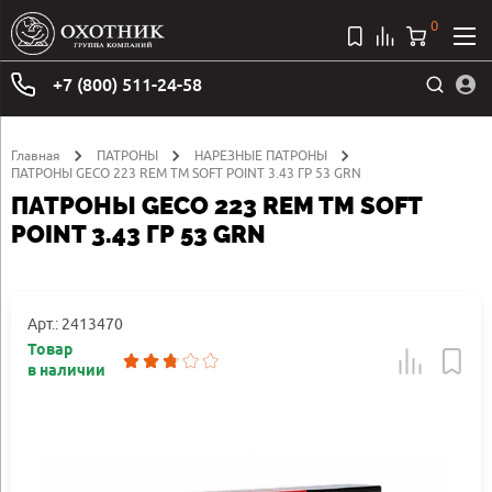
0
+7 (800) 511-24-58
Главная
ПАТРОНЫ
НАРЕЗНЫЕ ПАТРОНЫ
ПАТРОНЫ GECO 223 REM TM SOFT POINT 3.43 ГР 53 GRN
ПАТРОНЫ GECO 223 REM TM SOFT
POINT 3.43 ГР 53 GRN
Арт.: 2413470
Товар
в наличии