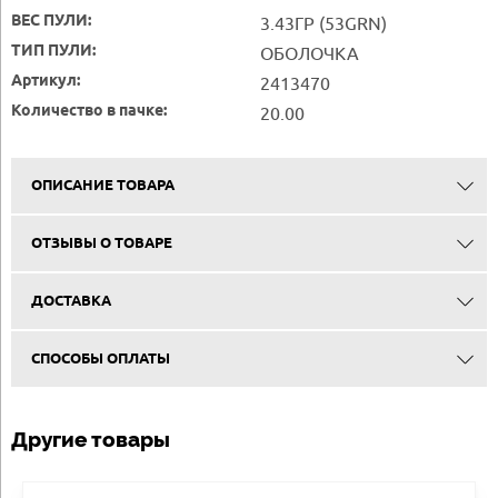
ВЕС ПУЛИ:
3.43ГР (53GRN)
ТИП ПУЛИ:
ОБОЛОЧКА
Артикул:
2413470
Количество в пачке:
20.00
ОПИСАНИЕ ТОВАРА
ОТЗЫВЫ О ТОВАРЕ
ДОСТАВКА
СПОСОБЫ ОПЛАТЫ
Другие товары