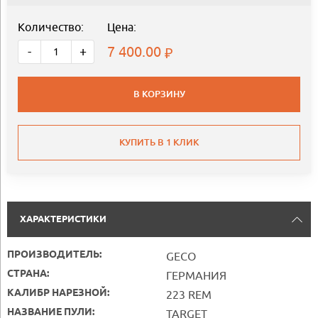
Количество:
Цена:
7 400.00
-
+
В КОРЗИНУ
КУПИТЬ В 1 КЛИК
ХАРАКТЕРИСТИКИ
ПРОИЗВОДИТЕЛЬ:
GECO
СТРАНА:
ГЕРМАНИЯ
КАЛИБР НАРЕЗНОЙ:
223 REM
НАЗВАНИЕ ПУЛИ:
TARGET