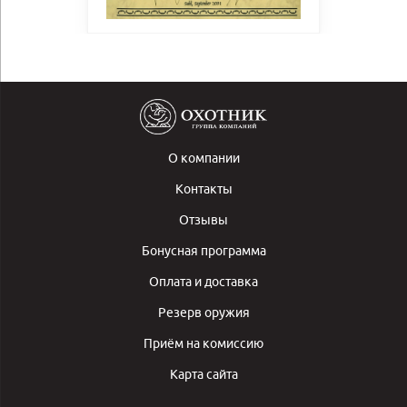
О компании
Контакты
Отзывы
Бонусная программа
Оплата и доставка
Резерв оружия
Приём на комиссию
Карта сайта