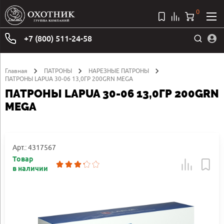
0
+7 (800) 511-24-58
Главная
ПАТРОНЫ
НАРЕЗНЫЕ ПАТРОНЫ
ПАТРОНЫ LAPUA 30-06 13,0ГР 200GRN MEGA
ПАТРОНЫ LAPUA 30-06 13,0ГР 200GRN
MEGA
Арт.: 4317567
Товар
в наличии