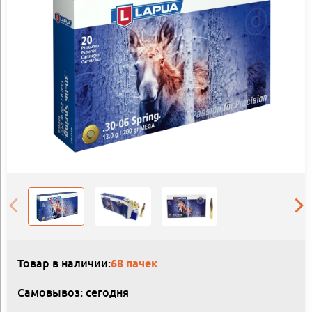
Товар в наличии:
68 пачек
Самовывоз: сегодня