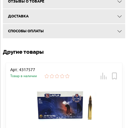
ОТЗЫВЫ О ТОВАРЕ
ДОСТАВКА
СПОСОБЫ ОПЛАТЫ
Другие товары
Арт.: 4317577
Товар в наличии