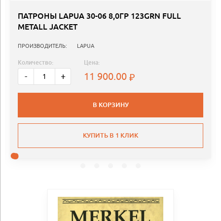
ПАТРОНЫ LAPUA 30-06 8,0ГР 123GRN FULL
METALL JACKET
ПРОИЗВОДИТЕЛЬ:
LAPUA
Количество:
Цена:
11 900.00
-
+
В КОРЗИНУ
КУПИТЬ В 1 КЛИК