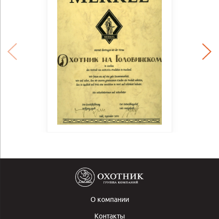
О компании
Контакты