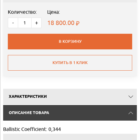
Количество:
Цена:
18 800.00
-
+
В КОРЗИНУ
КУПИТЬ В 1 КЛИК
ХАРАКТЕРИСТИКИ
ОПИСАНИЕ ТОВАРА
Ballistic Coefficient: 0,344