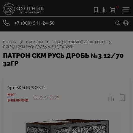
0
+7 (800) 511-24-58
Главная
ПАТРОНЫ
ГЛАДКОСТВОЛЬНЫЕ ПАТРОНЫ
ПАТРОН СКМ РУСЬ ДРОБЬ №3 12/70 32ГР
ПАТРОН СКМ РУСЬ ДРОБЬ №3 12/70
32ГР
Арт.: SKM-RUS32312
Нет
в наличии