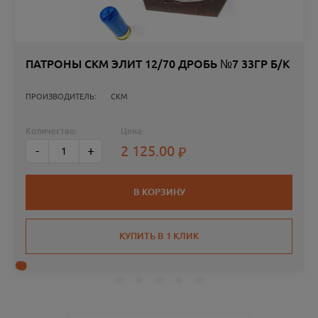
ПАТРОНЫ СКМ ЭЛИТ 12/70 ДРОБЬ №7 33ГР Б/К
ПРОИЗВОДИТЕЛЬ:
СКМ
Количество:
Цена:
2 125.00
-
+
В КОРЗИНУ
КУПИТЬ В 1 КЛИК