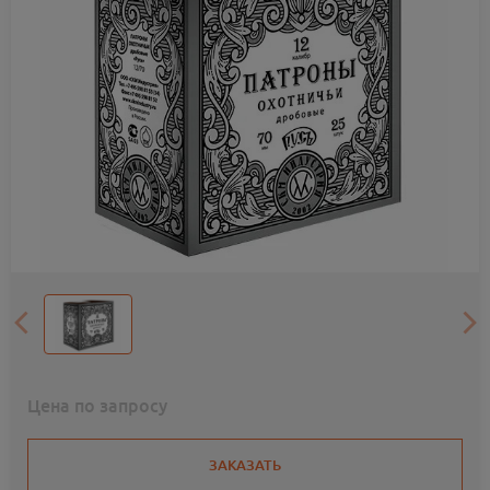
Цена по запросу
ЗАКАЗАТЬ