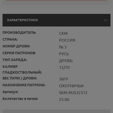
ХАРАКТЕРИСТИКИ
ПРОИЗВОДИТЕЛЬ:
СКМ
СТРАНА:
РОССИЯ
НОМЕР ДРОБИ:
№ 3
СЕРИЯ ПАТРОНОВ:
РУСЬ
ТИП ЗАРЯДА:
ДРОБЬ
КАЛИБР
12/70
ГЛАДКОСТВОЛЬНЫЙ:
ВЕС ПУЛИ / ДРОБИ:
36ГР
НАЗНАЧЕНИЕ ПАТРОНА:
ОХОТНИЧЬИ
Артикул:
SKM-RUS32312
Количество в пачке:
25.00