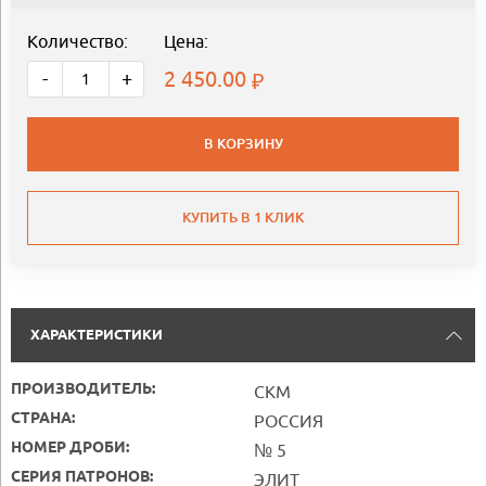
Количество:
Цена:
2 450.00
-
+
В КОРЗИНУ
КУПИТЬ В 1 КЛИК
ХАРАКТЕРИСТИКИ
ПРОИЗВОДИТЕЛЬ:
СКМ
СТРАНА:
РОССИЯ
НОМЕР ДРОБИ:
№ 5
СЕРИЯ ПАТРОНОВ:
ЭЛИТ