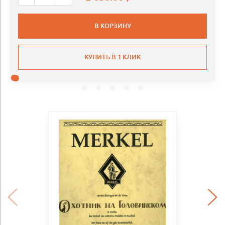
В КОРЗИНУ
КУПИТЬ В 1 КЛИК