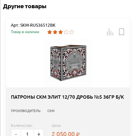
Другие товары
Арт.: SKM-RUS36512BK
Товар в наличии
ПАТРОНЫ СКМ ЭЛИТ 12/70 ДРОБЬ №5 36ГР Б/К
ПРОИЗВОДИТЕЛЬ:
СКМ
Количество:
Цена:
2 050.00
-
+