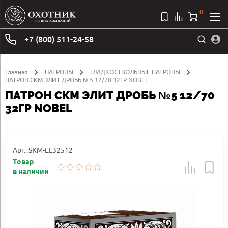
0
+7 (800) 511-24-58
Главная
ПАТРОНЫ
ГЛАДКОСТВОЛЬНЫЕ ПАТРОНЫ
ПАТРОН СКМ ЭЛИТ ДРОБЬ №5 12/70 32ГР NOBEL
ПАТРОН СКМ ЭЛИТ ДРОБЬ №5 12/70
32ГР NOBEL
Арт.: SKM-EL32512
Товар
в наличии