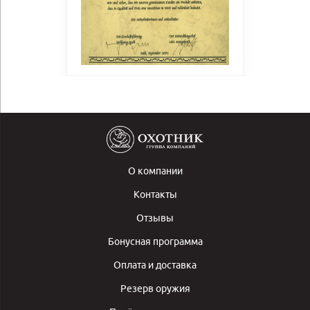
О компании
Контакты
Отзывы
Бонусная программа
Оплата и доставка
Резерв оружия