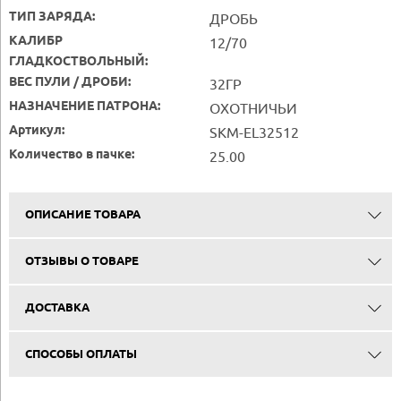
ТИП ЗАРЯДА:
ДРОБЬ
КАЛИБР
12/70
ГЛАДКОСТВОЛЬНЫЙ:
ВЕС ПУЛИ / ДРОБИ:
32ГР
НАЗНАЧЕНИЕ ПАТРОНА:
ОХОТНИЧЬИ
Артикул:
SKM-EL32512
Количество в пачке:
25.00
ОПИСАНИЕ ТОВАРА
ОТЗЫВЫ О ТОВАРЕ
ДОСТАВКА
СПОСОБЫ ОПЛАТЫ