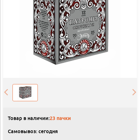
Товар в наличии:
23 пачки
Самовывоз: сегодня