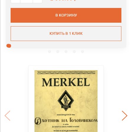
В КОРЗИНУ
КУПИТЬ В 1 КЛИК