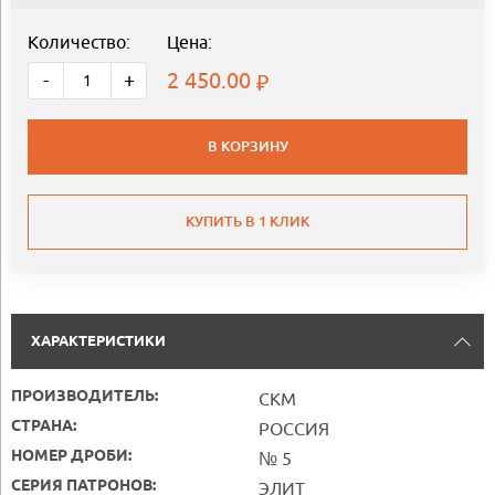
Количество:
Цена:
2 450.00
-
+
В КОРЗИНУ
КУПИТЬ В 1 КЛИК
ХАРАКТЕРИСТИКИ
ПРОИЗВОДИТЕЛЬ:
СКМ
СТРАНА:
РОССИЯ
НОМЕР ДРОБИ:
№ 5
СЕРИЯ ПАТРОНОВ:
ЭЛИТ