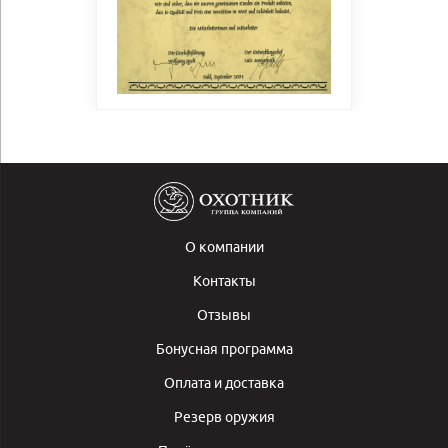
О компании
Контакты
Отзывы
Бонусная программа
Оплата и доставка
Резерв оружия