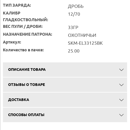
ТИП ЗАРЯДА:
ДРОБЬ
КАЛИБР
12/70
ГЛАДКОСТВОЛЬНЫЙ:
ВЕС ПУЛИ / ДРОБИ:
33ГР
НАЗНАЧЕНИЕ ПАТРОНА:
ОХОТНИЧЬИ
Артикул:
SKM-EL33125BK
Количество в пачке:
25.00
ОПИСАНИЕ ТОВАРА
ОТЗЫВЫ О ТОВАРЕ
ДОСТАВКА
СПОСОБЫ ОПЛАТЫ