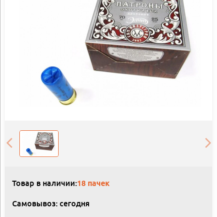
Товар в наличии:
18 пачек
Самовывоз: сегодня