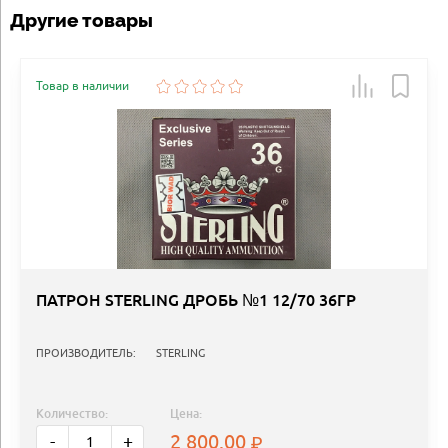
Другие товары
Товар в наличии
ПАТРОН STERLING ДРОБЬ №1 12/70 36ГР
ПРОИЗВОДИТЕЛЬ:
STERLING
Количество:
Цена:
2 800.00
-
+