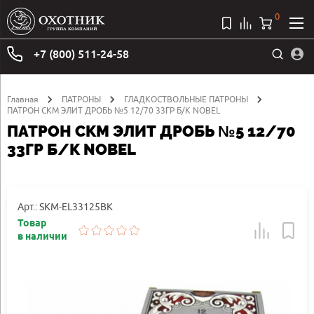
0
+7 (800) 511-24-58
Главная
ПАТРОНЫ
ГЛАДКОСТВОЛЬНЫЕ ПАТРОНЫ
ПАТРОН СКМ ЭЛИТ ДРОБЬ №5 12/70 33ГР Б/К NOBEL
ПАТРОН СКМ ЭЛИТ ДРОБЬ №5 12/70
33ГР Б/К NOBEL
Арт.: SKM-EL33125BK
Товар
в наличии