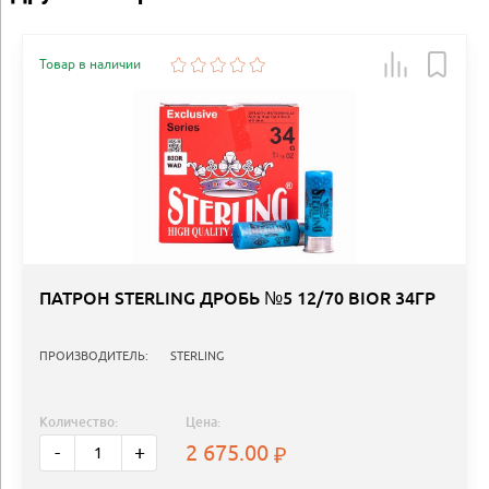
Товар в наличии
ПАТРОН STERLING ДРОБЬ №5 12/70 BIOR 34ГР
ПРОИЗВОДИТЕЛЬ:
STERLING
Количество:
Цена:
2 675.00
-
+