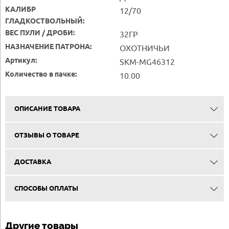
КАЛИБР
12/70
ГЛАДКОСТВОЛЬНЫЙ:
ВЕС ПУЛИ / ДРОБИ:
32ГР
НАЗНАЧЕНИЕ ПАТРОНА:
ОХОТНИЧЬИ
Артикул:
SKM-MG46312
Количество в пачке:
10.00
ОПИСАНИЕ ТОВАРА
ОТЗЫВЫ О ТОВАРЕ
ДОСТАВКА
СПОСОБЫ ОПЛАТЫ
Другие товары