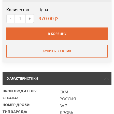
Количество:
Цена:
970.00
-
+
В КОРЗИНУ
КУПИТЬ В 1 КЛИК
ХАРАКТЕРИСТИКИ
ПРОИЗВОДИТЕЛЬ:
СКМ
СТРАНА:
РОССИЯ
НОМЕР ДРОБИ:
№ 7
ТИП ЗАРЯДА:
ДРОБЬ