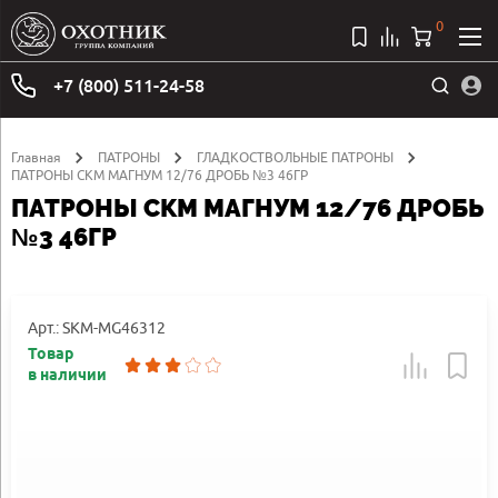
0
+7 (800) 511-24-58
Главная
ПАТРОНЫ
ГЛАДКОСТВОЛЬНЫЕ ПАТРОНЫ
ПАТРОНЫ СКМ МАГНУМ 12/76 ДРОБЬ №3 46ГР
ПАТРОНЫ СКМ МАГНУМ 12/76 ДРОБЬ
№3 46ГР
Арт.: SKM-MG46312
Товар
в наличии