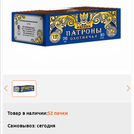
Товар в наличии:
52 пачки
Самовывоз: сегодня