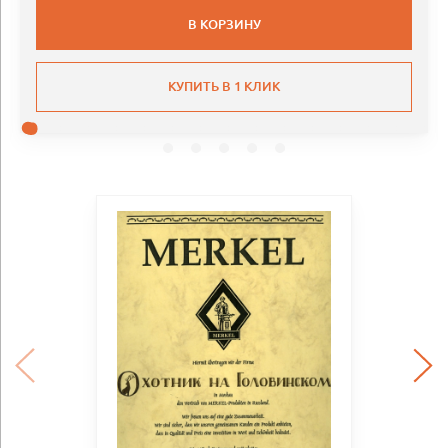
В КОРЗИНУ
КУПИТЬ В 1 КЛИК