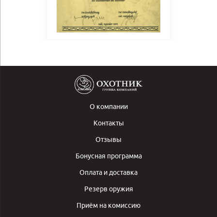
О компании
Контакты
Отзывы
Бонусная программа
Оплата и доставка
Резерв оружия
Приём на комиссию