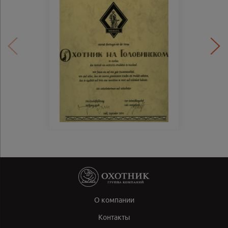
О компании
Контакты