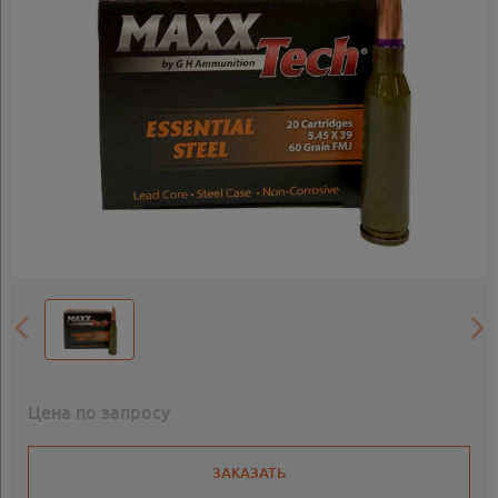
Цена по запросу
ЗАКАЗАТЬ