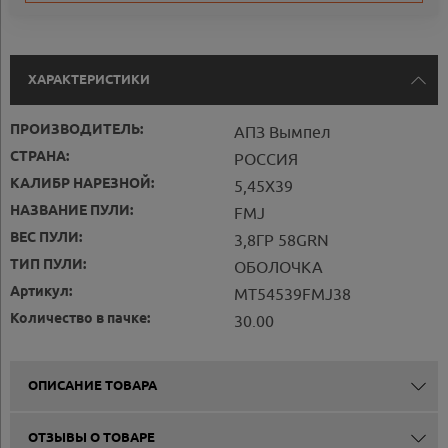
ХАРАКТЕРИСТИКИ
ПРОИЗВОДИТЕЛЬ:
АПЗ Вымпел
СТРАНА:
РОССИЯ
КАЛИБР НАРЕЗНОЙ:
5,45Х39
НАЗВАНИЕ ПУЛИ:
FMJ
ВЕС ПУЛИ:
3,8ГР 58GRN
ТИП ПУЛИ:
ОБОЛОЧКА
Артикул:
MT54539FMJ38
Количество в пачке:
30.00
ОПИСАНИЕ ТОВАРА
ОТЗЫВЫ О ТОВАРЕ