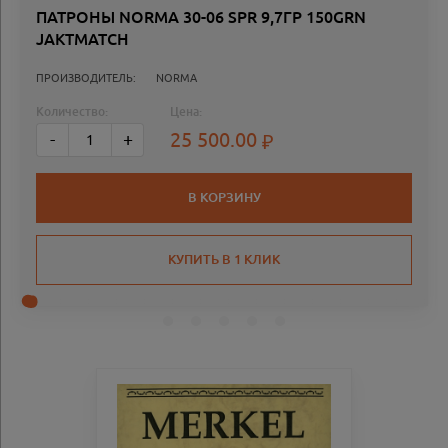
ПАТРОНЫ NORMA 30-06 SPR 9,7ГР 150GRN
JAKTMATCH
ПРОИЗВОДИТЕЛЬ:
NORMA
Количество:
Цена:
25 500.00
-
+
В КОРЗИНУ
КУПИТЬ В 1 КЛИК