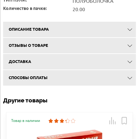
ТИП ПУЛИ:
ПОЛУОБОЛОЧКА
Количество в пачке:
20.00
ОПИСАНИЕ ТОВАРА
ОТЗЫВЫ О ТОВАРЕ
ДОСТАВКА
СПОСОБЫ ОПЛАТЫ
Другие товары
Товар в наличии