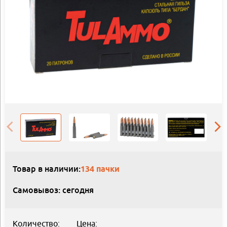
Товар в наличии:
134 пачки
Самовывоз: сегодня
Количество:
Цена: