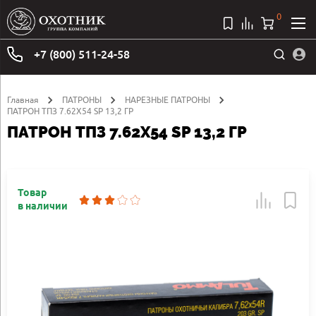
0
+7 (800) 511-24-58
Главная
ПАТРОНЫ
НАРЕЗНЫЕ ПАТРОНЫ
ПАТРОН ТПЗ 7.62Х54 SP 13,2 ГР
ПАТРОН ТПЗ 7.62Х54 SP 13,2 ГР
Товар
в наличии