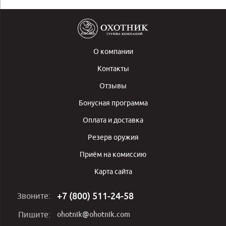
О компании
Контакты
Отзывы
Бонусная программа
Оплата и доставка
Резерв оружия
Приём на комиссию
Карта сайта
+7 (800) 511-24-58
Звоните:
ohotnik@ohotnik.com
Пишите: