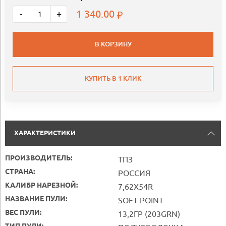
1 340.00
-
+
В КОРЗИНУ
КУПИТЬ В 1 КЛИК
ХАРАКТЕРИСТИКИ
ПРОИЗВОДИТЕЛЬ:
ТПЗ
СТРАНА:
РОССИЯ
КАЛИБР НАРЕЗНОЙ:
7,62X54R
НАЗВАНИЕ ПУЛИ:
SOFT POINT
ВЕС ПУЛИ:
13,2ГР (203GRN)