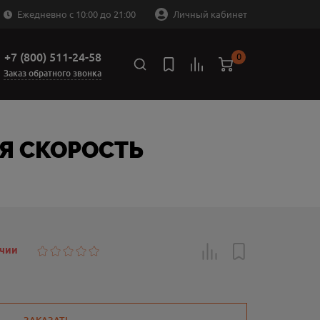
Ежедневно с 10:00 до 21:00
Личный кабинет
+7 (800) 511-24-58
0
Заказ обратного звонка
АЯ СКОРОСТЬ
ичии