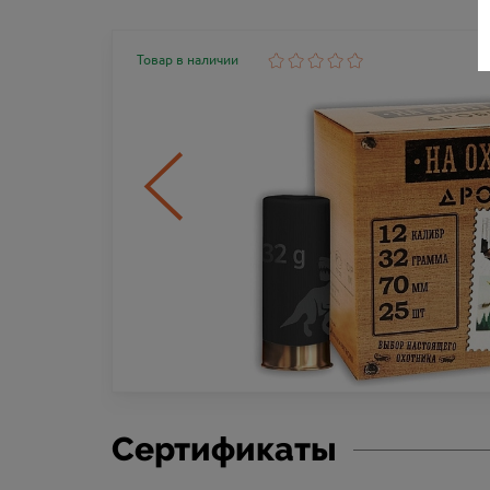
Товар в наличии
Сертификаты