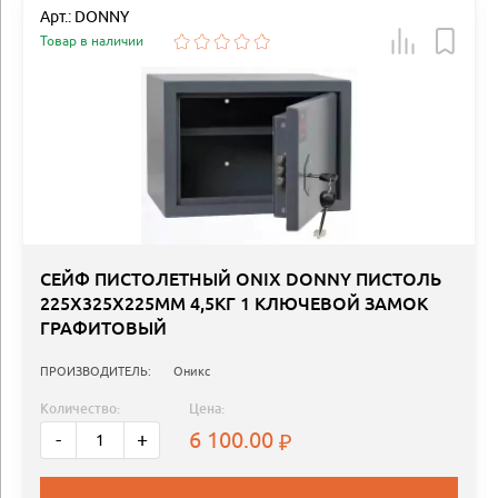
Арт.: DONNY
Товар в наличии
СЕЙФ ПИСТОЛЕТНЫЙ ONIX DONNY ПИСТОЛЬ
225Х325Х225ММ 4,5КГ 1 КЛЮЧЕВОЙ ЗАМОК
ГРАФИТОВЫЙ
ПРОИЗВОДИТЕЛЬ:
Оникс
Количество:
Цена:
6 100.00
-
+