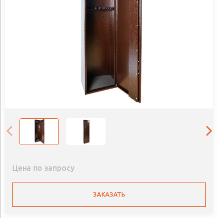
Цена по запросу
ЗАКАЗАТЬ