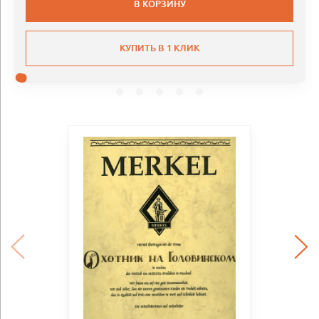
В КОРЗИНУ
КУПИТЬ В 1 КЛИК