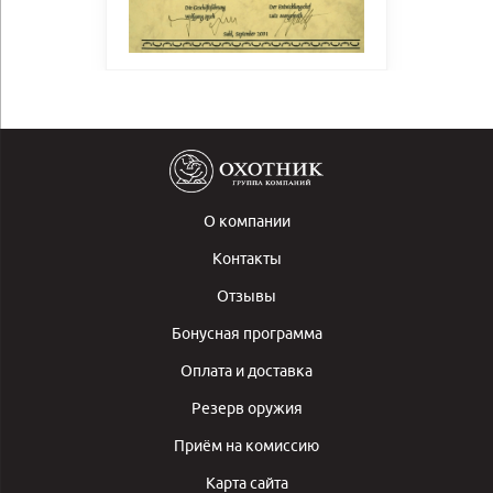
О компании
Контакты
Отзывы
Бонусная программа
Оплата и доставка
Резерв оружия
Приём на комиссию
Карта сайта