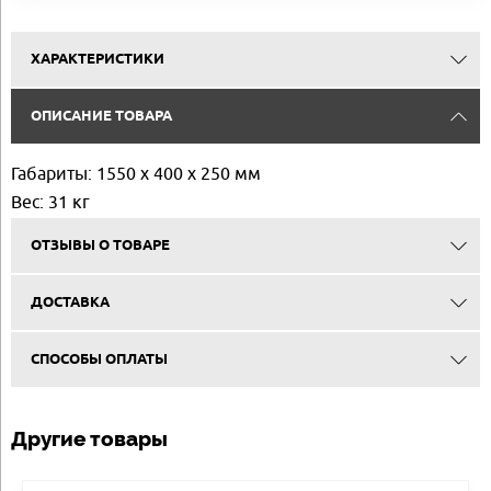
ХАРАКТЕРИСТИКИ
ОПИСАНИЕ ТОВАРА
Габариты: 1550 х 400 х 250 мм
Вес: 31 кг
ОТЗЫВЫ О ТОВАРЕ
ДОСТАВКА
СПОСОБЫ ОПЛАТЫ
Другие товары