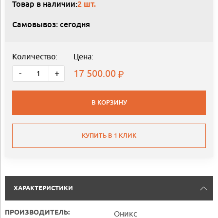
Товар в наличии:
2 шт.
Самовывоз: сегодня
Количество:
Цена:
17 500.00
-
+
В КОРЗИНУ
КУПИТЬ В 1 КЛИК
ХАРАКТЕРИСТИКИ
ПРОИЗВОДИТЕЛЬ:
Оникс