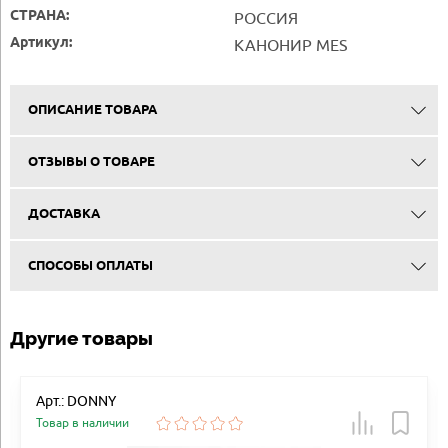
СТРАНА:
РОССИЯ
Артикул:
КАНОНИР MES
ОПИСАНИЕ ТОВАРА
ОТЗЫВЫ О ТОВАРЕ
ДОСТАВКА
СПОСОБЫ ОПЛАТЫ
Другие товары
Арт.: DONNY
Товар в наличии