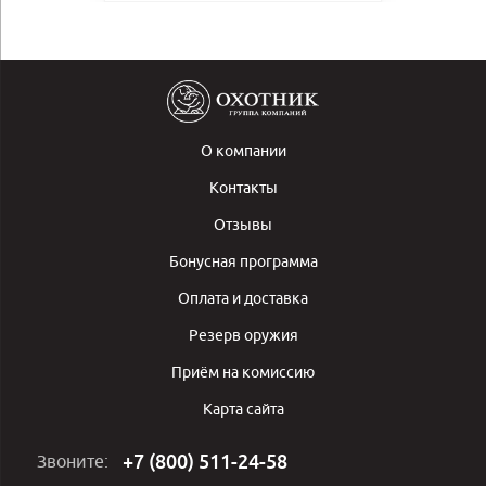
О компании
Контакты
Отзывы
Бонусная программа
Оплата и доставка
Резерв оружия
Приём на комиссию
Карта сайта
+7 (800) 511-24-58
Звоните: