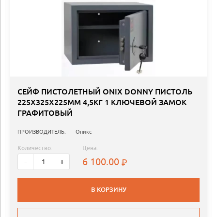
СЕЙФ ПИСТОЛЕТНЫЙ ONIX DONNY ПИСТОЛЬ
225Х325Х225ММ 4,5КГ 1 КЛЮЧЕВОЙ ЗАМОК
ГРАФИТОВЫЙ
ПРОИЗВОДИТЕЛЬ:
Оникс
Количество:
Цена:
6 100.00
-
+
В КОРЗИНУ