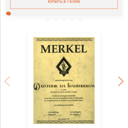
КУПИТЬ В 1 КЛИК