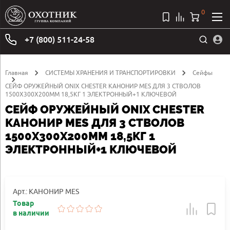
0
+7 (800) 511-24-58
Главная
СИСТЕМЫ ХРАНЕНИЯ И ТРАНСПОРТИРОВКИ
Сейфы
СЕЙФ ОРУЖЕЙНЫЙ ONIX CHESTER КАНОНИР MES ДЛЯ 3 СТВОЛОВ
1500Х300Х200ММ 18,5КГ 1 ЭЛЕКТРОННЫЙ+1 КЛЮЧЕВОЙ
СЕЙФ ОРУЖЕЙНЫЙ ONIX CHESTER
КАНОНИР MES ДЛЯ 3 СТВОЛОВ
1500Х300Х200ММ 18,5КГ 1
ЭЛЕКТРОННЫЙ+1 КЛЮЧЕВОЙ
Арт.: КАНОНИР MES
Товар
в наличии