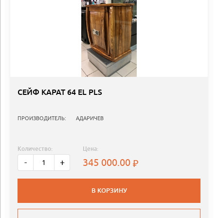
СЕЙФ КАРАТ 64 EL PLS
ПРОИЗВОДИТЕЛЬ:
АДАРИЧЕВ
Количество:
Цена:
345 000.00
-
+
В КОРЗИНУ