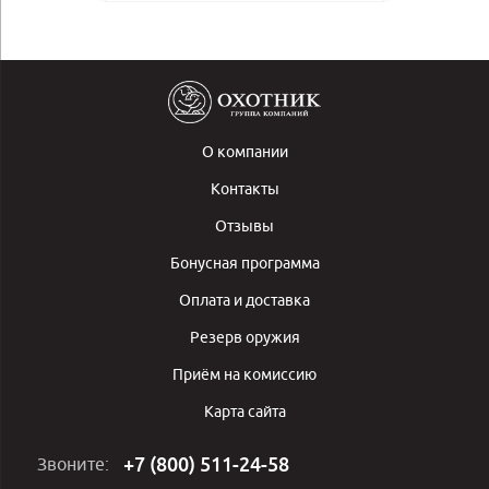
О компании
Контакты
Отзывы
Бонусная программа
Оплата и доставка
Резерв оружия
Приём на комиссию
Карта сайта
+7 (800) 511-24-58
Звоните: