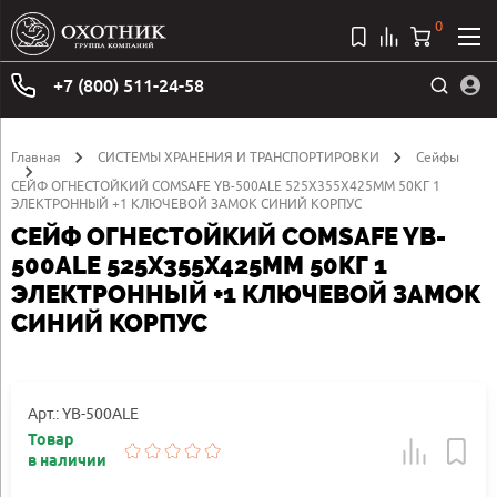
0
+7 (800) 511-24-58
Главная
СИСТЕМЫ ХРАНЕНИЯ И ТРАНСПОРТИРОВКИ
Сейфы
СЕЙФ ОГНЕСТОЙКИЙ COMSAFE YB-500ALE 525Х355Х425ММ 50КГ 1
ЭЛЕКТРОННЫЙ +1 КЛЮЧЕВОЙ ЗАМОК СИНИЙ КОРПУС
СЕЙФ ОГНЕСТОЙКИЙ COMSAFE YB-
500ALE 525Х355Х425ММ 50КГ 1
ЭЛЕКТРОННЫЙ +1 КЛЮЧЕВОЙ ЗАМОК
СИНИЙ КОРПУС
Арт.: YB-500ALE
Товар
в наличии