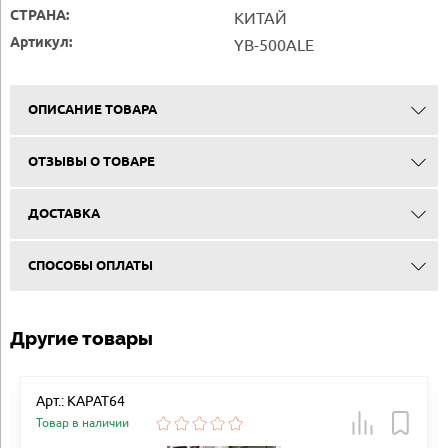
СТРАНА:
КИТАЙ
Артикул:
YB-500ALE
ОПИСАНИЕ ТОВАРА
ОТЗЫВЫ О ТОВАРЕ
ДОСТАВКА
СПОСОБЫ ОПЛАТЫ
Другие товары
Арт.: КАРАТ64
Товар в наличии