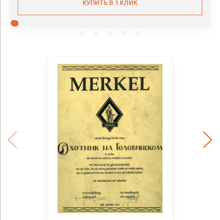
КУПИТЬ В 1 КЛИК