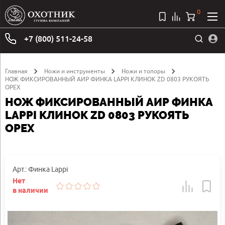
0
+7 (800) 511-24-58
Главная
Ножи и инструменты
Ножи и топоры
НОЖ ФИКСИРОВАННЫЙ АИР ФИНКА LAPPI КЛИНОК ZD 0803 РУКОЯТЬ
ОРЕХ
НОЖ ФИКСИРОВАННЫЙ АИР ФИНКА
LAPPI КЛИНОК ZD 0803 РУКОЯТЬ
ОРЕХ
Арт.: Финка Lappi
Нет
в наличии