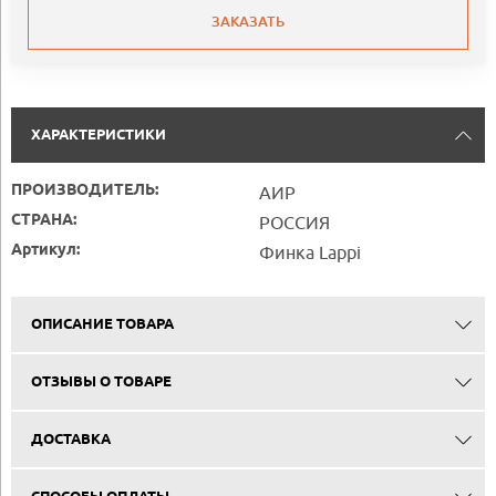
ЗАКАЗАТЬ
ХАРАКТЕРИСТИКИ
ПРОИЗВОДИТЕЛЬ:
АИР
СТРАНА:
РОССИЯ
Артикул:
Финка Lappi
ОПИСАНИЕ ТОВАРА
ОТЗЫВЫ О ТОВАРЕ
ДОСТАВКА