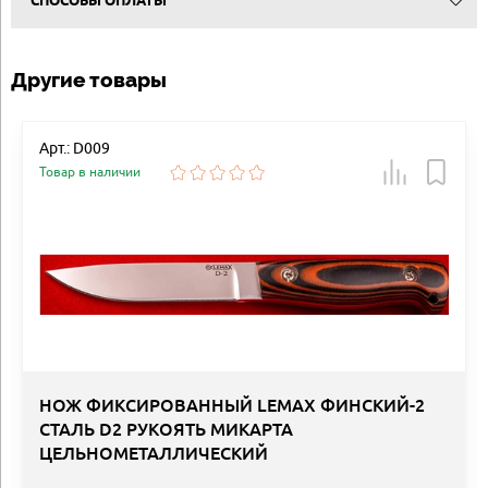
СПОСОБЫ ОПЛАТЫ
Другие товары
Арт.: D009
Товар в наличии
НОЖ ФИКСИРОВАННЫЙ LEMAX ФИНСКИЙ-2
СТАЛЬ D2 РУКОЯТЬ МИКАРТА
ЦЕЛЬНОМЕТАЛЛИЧЕСКИЙ