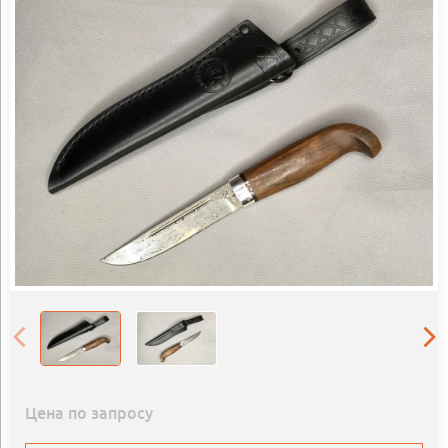
Цена по запросу