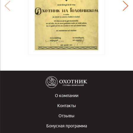
О компании
Контакты
Отзывы
Бонусная программа