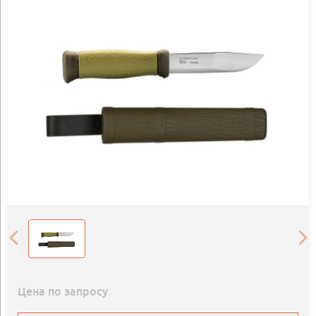
Цена по запросу