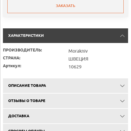
ЗАКАЗАТЬ
ХАРАКТЕРИСТИКИ
ПРОИЗВОДИТЕЛЬ:
Morakniv
СТРАНА:
ШВЕЦИЯ
Артикул:
10629
ОПИСАНИЕ ТОВАРА
ОТЗЫВЫ О ТОВАРЕ
ДОСТАВКА