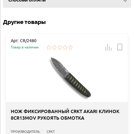
СПОСОБЫ ОПЛАТЫ
Другие товары
Арт.: CR/2480
Товар в наличии
НОЖ ФИКСИРОВАННЫЙ СRKT AKARI КЛИНОК
8CR13MOV РУКОЯТЬ ОБМОТКА
ПРОИЗВОДИТЕЛЬ:
CRKT