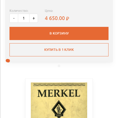
Количество:
Цена:
4 650.00
-
+
В КОРЗИНУ
КУПИТЬ В 1 КЛИК