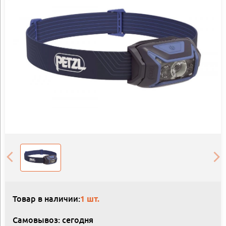
Товар в наличии:
1 шт.
Самовывоз: сегодня