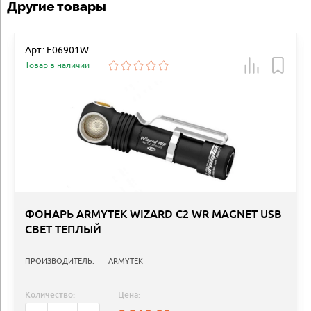
Другие товары
Арт.: F06901W
Товар в наличии
ФОНАРЬ ARMYTEK WIZARD C2 WR MAGNET USB
СВЕТ ТЕПЛЫЙ
ПРОИЗВОДИТЕЛЬ:
ARMYTEK
Количество:
Цена: