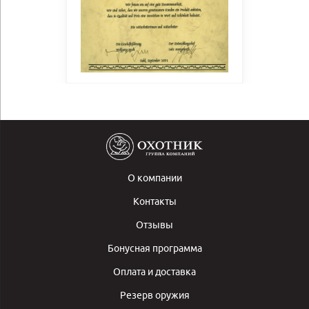
О компании
Контакты
Отзывы
Бонусная программа
Оплата и доставка
Резерв оружия