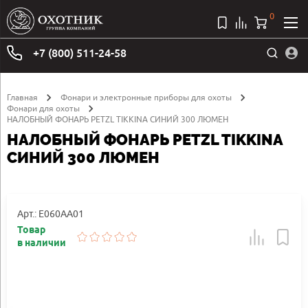
0
+7 (800) 511-24-58
Главная
Фонари и электронные приборы для охоты
Фонари для охоты
НАЛОБНЫЙ ФОНАРЬ PETZL TIKKINA СИНИЙ 300 ЛЮМЕН
НАЛОБНЫЙ ФОНАРЬ PETZL TIKKINA
СИНИЙ 300 ЛЮМЕН
Арт.: E060AA01
Товар
в наличии