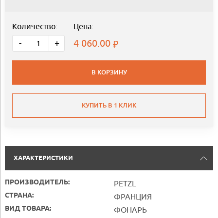
Количество:
Цена:
4 060.00
-
+
В КОРЗИНУ
КУПИТЬ В 1 КЛИК
ХАРАКТЕРИСТИКИ
ПРОИЗВОДИТЕЛЬ:
PETZL
СТРАНА:
ФРАНЦИЯ
ВИД ТОВАРА:
ФОНАРЬ