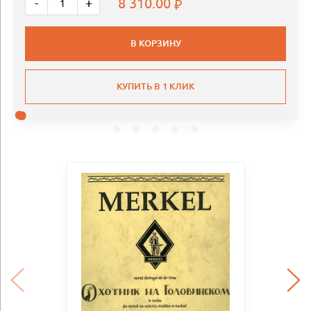
8 310.00
-
+
В КОРЗИНУ
КУПИТЬ В 1 КЛИК