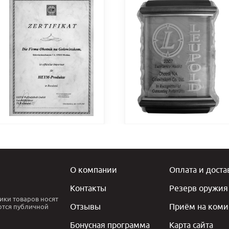
О компании
Оплата и доста
Контакты
Резерв оружия
ики товаров носят
Отзывы
Приём на коми
ются публичной
Бонусная программа
Карта сайта