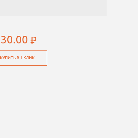
430.00
КУПИТЬ В 1 КЛИК