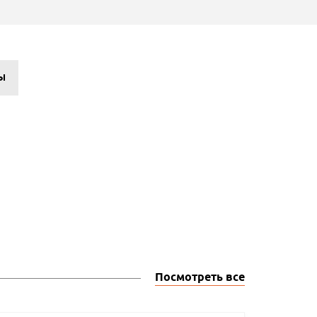
Ы
Посмотреть все