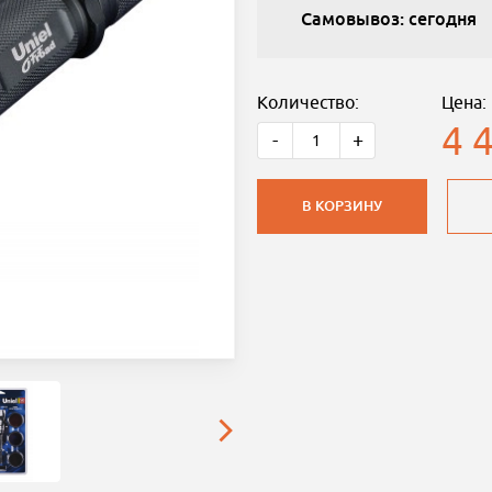
Самовывоз: сегодня
Количество:
Цена:
4 
-
+
В КОРЗИНУ