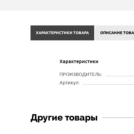
ХАРАКТЕРИСТИКИ ТОВАРА
ОПИСАНИЕ ТОВА
Характеристики
ПРОИЗВОДИТЕЛЬ:
Артикул:
Другие товары