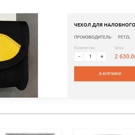
ЧЕХОЛ ДЛЯ НАЛОБНОГО 
ПРОИЗВОДИТЕЛЬ:
PETZL
Количество:
Цена:
2 630.
-
+
В КОРЗИНУ