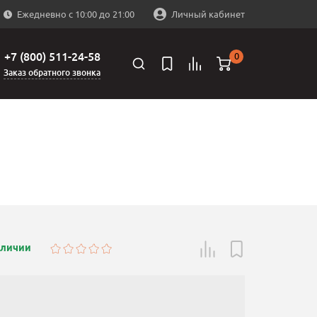
Ежедневно с 10:00 до 21:00
Личный кабинет
+7 (800) 511-24-58
0
Заказ обратного звонка
аличии