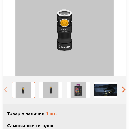
Товар в наличии:
1 шт.
Самовывоз: сегодня