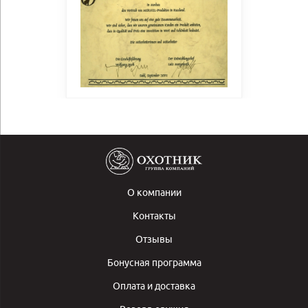
О компании
Контакты
Отзывы
Бонусная программа
Оплата и доставка