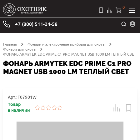
0
+7 (800) 511-24-58
Главная
Фонари и электронные приборы для охоты
Фонари для охоты
ФОНАРЬ ARMYTEK EDC PRIME C1 PRO MAGNET USB 1000 LM ТЕПЛЫЙ СВЕТ
ФОНАРЬ ARMYTEK EDC PRIME C1 PRO
MAGNET USB 1000 LM ТЕПЛЫЙ СВЕТ
Арт.: F07901W
Товар
в наличии