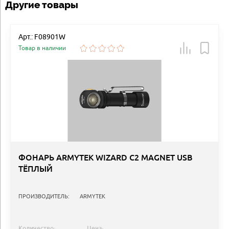
Другие товары
Арт.: F08901W
Товар в наличии
ФОНАРЬ ARMYTEK WIZARD C2 MAGNET USB
ТЁПЛЫЙ
ПРОИЗВОДИТЕЛЬ:
ARMYTEK
Количество:
Цена: