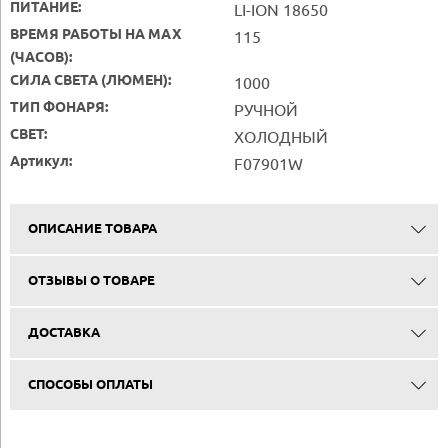
ПИТАНИЕ:
LI-ION 18650
ВРЕМЯ РАБОТЫ НА MAX
115
(ЧАСОВ):
СИЛА СВЕТА (ЛЮМЕН):
1000
ТИП ФОНАРЯ:
РУЧНОЙ
СВЕТ:
ХОЛОДНЫЙ
Артикул:
F07901W
ОПИСАНИЕ ТОВАРА
ОТЗЫВЫ О ТОВАРЕ
ДОСТАВКА
СПОСОБЫ ОПЛАТЫ