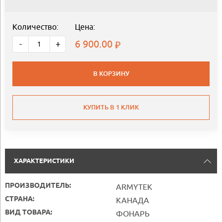
Количество:
Цена:
6 900.00
-
+
В КОРЗИНУ
КУПИТЬ В 1 КЛИК
ХАРАКТЕРИСТИКИ
ПРОИЗВОДИТЕЛЬ:
ARMYTEK
СТРАНА:
КАНАДА
ВИД ТОВАРА:
ФОНАРЬ