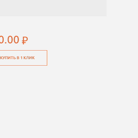
0.00
КУПИТЬ В 1 КЛИК