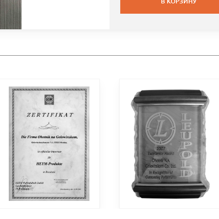
В КОРЗИНУ