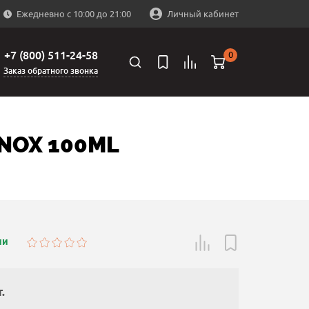
Ежедневно с 10:00 до 21:00
Личный кабинет
+7 (800) 511-24-58
0
Заказ обратного звонка
NOX 100ML
ии
.