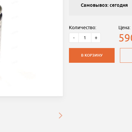
Самовывоз: сегодня
Количество:
Цена:
59
-
+
В КОРЗИНУ