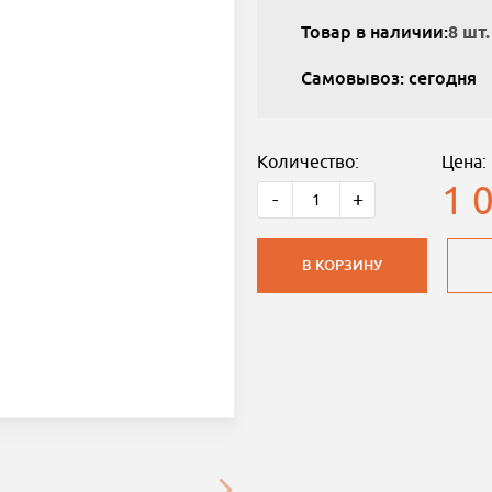
Товар в наличии:
8 шт.
Самовывоз: сегодня
Количество:
Цена:
1 
-
+
В КОРЗИНУ