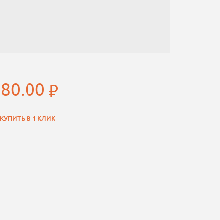
080.00
КУПИТЬ В 1 КЛИК