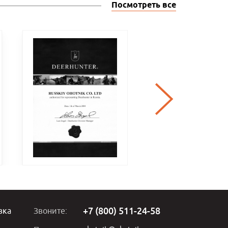
Посмотреть все
+7 (800) 511-24-58
вка
Звоните: