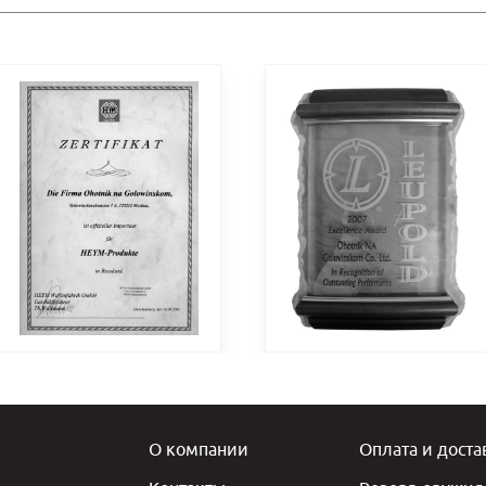
О компании
Оплата и доста