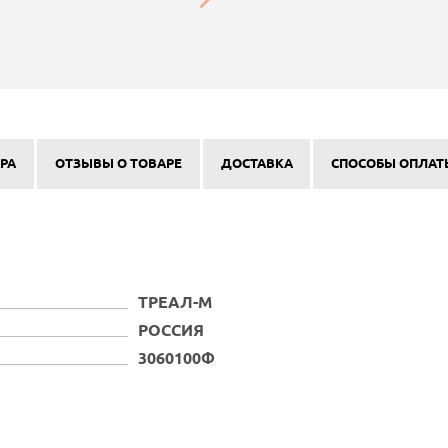
РА
ОТЗЫВЫ О ТОВАРЕ
ДОСТАВКА
СПОСОБЫ ОПЛАТ
ТРЕАЛ-М
РОССИЯ
3060100Ф