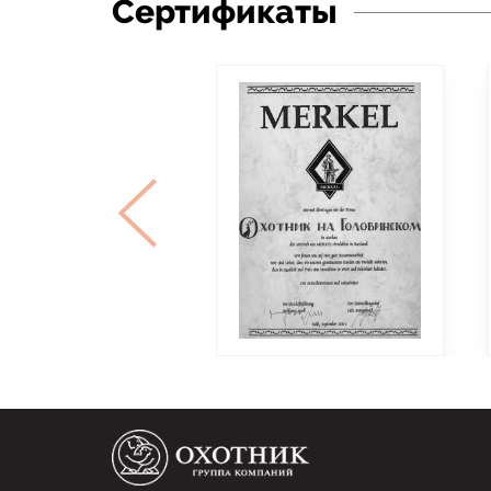
Сертификаты