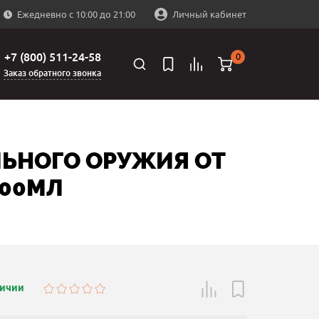
Ежедневно с 10:00 до 21:00
Личный кабинет
+7 (800) 511-24-58
0
Заказ обратного звонка
ЛЬНОГО ОРУЖИЯ ОТ
100МЛ
личии