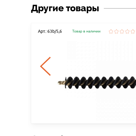
Другие товары
Арт.: 63b/5,6
Товар в наличии
ИЯ