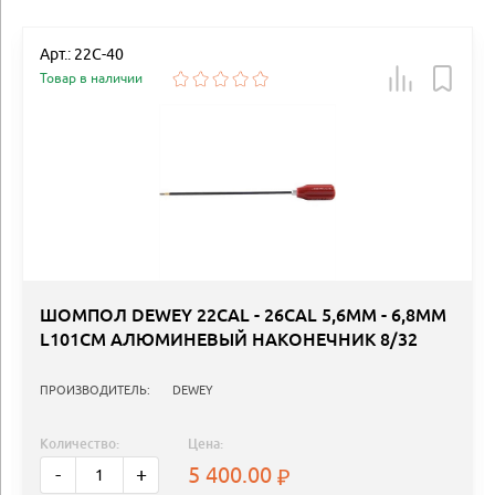
Арт.: 22C-40
Товар в наличии
ШОМПОЛ DEWEY 22CAL - 26CAL 5,6MM - 6,8ММ
L101СМ АЛЮМИНЕВЫЙ НАКОНЕЧНИК 8/32
ПРОИЗВОДИТЕЛЬ:
DEWEY
Количество:
Цена:
5 400.00
-
+