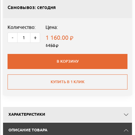
Самовывоз: сегодня
Количество:
Цена:
1 160.00
-
+
1450
В КОРЗИНУ
КУПИТЬ В 1 КЛИК
ХАРАКТЕРИСТИКИ
ОПИСАНИЕ ТОВАРА