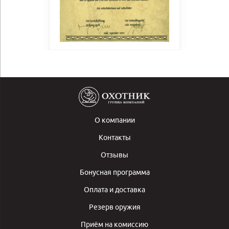
О компании
Контакты
Отзывы
Бонусная программа
Оплата и доставка
Резерв оружия
Приём на комиссию