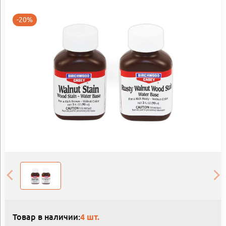
-20%
Товар в наличии:
4 шт.