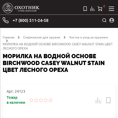
0
+7 (800) 511-24-58
Главная
Снаряжение для оружия
Чистка и уход за оружием
МОРИЛКА НА ВОДНОЙ ОСНОВЕ BIRCHWOOD CASEY WALNUT STAIN ЦВЕТ
ЛЕСНОГО ОРЕХА
МОРИЛКА НА ВОДНОЙ ОСНОВЕ
BIRCHWOOD CASEY WALNUT STAIN
ЦВЕТ ЛЕСНОГО ОРЕХА
Арт.: 24123
Товар
в наличии