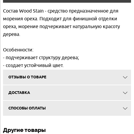
Состав Wood Stain - средство предназначенное для
морения ореха. Подходит для финишной отделки
ореха, морение подчеркивает натуральную красоту
дерева.
Особенности:
- подчеркивает структуру дерева;
- создает устойчивый цвет.
ОТЗЫВЫ О ТОВАРЕ
ДОСТАВКА
СПОСОБЫ ОПЛАТЫ
Другие товары