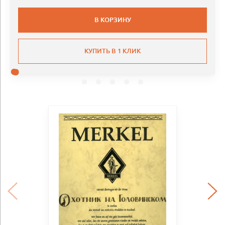
В КОРЗИНУ
КУПИТЬ В 1 КЛИК