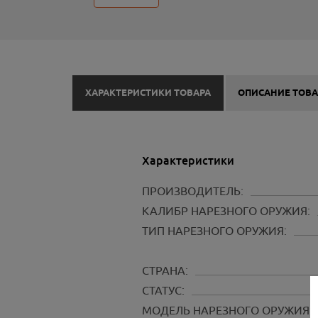
ХАРАКТЕРИСТИКИ ТОВАРА
ОПИСАНИЕ ТОВА
Характеристики
ПРОИЗВОДИТЕЛЬ:
КАЛИБР НАРЕЗНОГО ОРУЖИЯ:
ТИП НАРЕЗНОГО ОРУЖИЯ:
СТРАНА:
СТАТУС:
МОДЕЛЬ НАРЕЗНОГО ОРУЖИЯ: