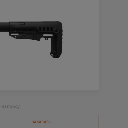
о запросу
ЗАКАЗАТЬ