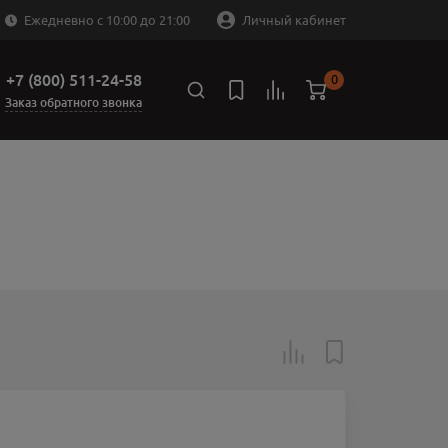
Ежедневно с 10:00 до 21:00
Личный кабинет
+7 (800) 511-24-58
0
Заказ обратного звонка