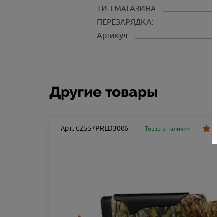
ТИП МАГАЗИНА:
ПЕРЕЗАРЯДКА:
Артикул:
Другие товары
Арт.: CZ557PRED3006
Товар в наличии