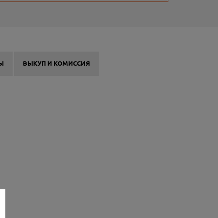
Ы
ВЫКУП И КОМИССИЯ