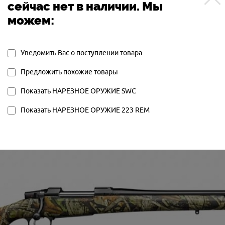
сейчас нет в наличии. Мы
СЪЁМНЫЙ
можем:
ПОЛУАВТОМАТИЧЕСКАЯ
SWCB22313
Уведомить Вас о поступлении товара
Предложить похожие товары
Показать НАРЕЗНОЕ ОРУЖИЕ SWC
Показать НАРЕЗНОЕ ОРУЖИЕ 223 REM