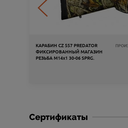
КАРАБИН CZ 557 PREDATOR
ПРОИ
ФИКСИРОВАННЫЙ МАГАЗИН
РЕЗЬБА M14x1 30-06 SPRG.
ЛИК
Сертификаты