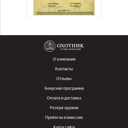
О компании
Контакты
Отзывы
Бонусная программа
Оплата и доставка
Резерв оружия
Приём на комиссию
Карта сайта