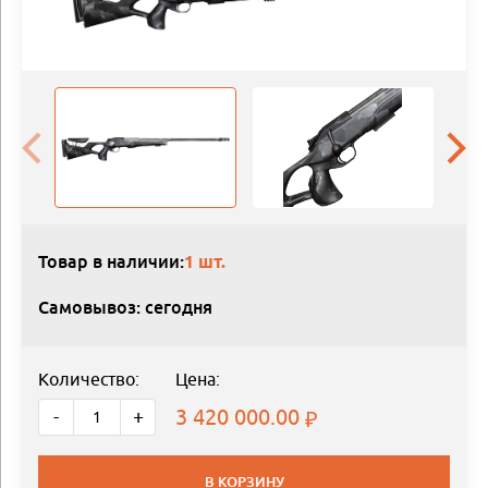
Товар в наличии:
1 шт.
Самовывоз: сегодня
Количество:
Цена:
3 420 000.00
-
+
В КОРЗИНУ