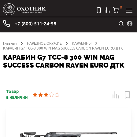
0
+7 (800) 511-24-58
Главная
НАРЕЗНОЕ ОРУЖИЕ
КАРАБИНЫ
КАРАБИН G7 ТСС-8 300 WIN MAG SUCCESS CARBON RAVEN EURO ДТК
КАРАБИН G7 ТСС-8 300 WIN MAG
SUCCESS CARBON RAVEN EURO ДТК
Товар
в наличии