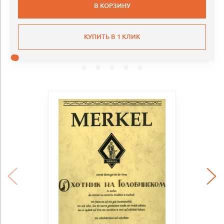
В КОРЗИНУ
КУПИТЬ В 1 КЛИК