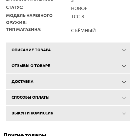
3
СТАТУС:
НОВОЕ
МОДЕЛЬ НАРЕЗНОГО
ТСС-8
ОРУЖИЯ:
ТИП МАГАЗИНА:
СЪЁМНЫЙ
ОПИСАНИЕ ТОВАРА
ОТЗЫВЫ О ТОВАРЕ
ДОСТАВКА
СПОСОБЫ ОПЛАТЫ
ВЫКУП И КОМИССИЯ
Другие товары