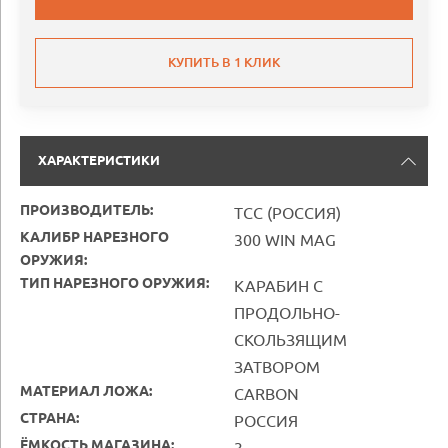
КУПИТЬ В 1 КЛИК
ХАРАКТЕРИСТИКИ
ПРОИЗВОДИТЕЛЬ:
ТСС (РОССИЯ)
КАЛИБР НАРЕЗНОГО
300 WIN MAG
ОРУЖИЯ:
ТИП НАРЕЗНОГО ОРУЖИЯ:
КАРАБИН С
ПРОДОЛЬНО-
СКОЛЬЗЯЩИМ
ЗАТВОРОМ
МАТЕРИАЛ ЛОЖА:
CARBON
СТРАНА:
РОССИЯ
ЁМКОСТЬ МАГАЗИНА: