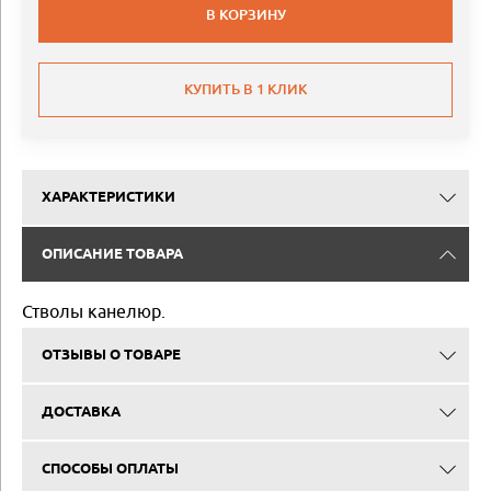
В КОРЗИНУ
КУПИТЬ В 1 КЛИК
ХАРАКТЕРИСТИКИ
ОПИСАНИЕ ТОВАРА
Стволы канелюр.
ОТЗЫВЫ О ТОВАРЕ
ДОСТАВКА
СПОСОБЫ ОПЛАТЫ