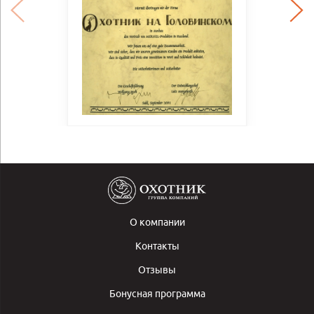
О компании
Контакты
Отзывы
Бонусная программа