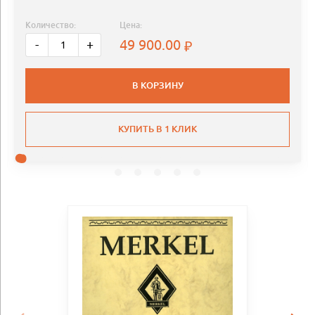
Количество:
Цена:
49 900.00
-
+
В КОРЗИНУ
КУПИТЬ В 1 КЛИК