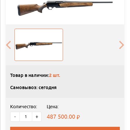
Товар в наличии:
2 шт.
Самовывоз: сегодня
Количество:
Цена:
487 500.00
-
+