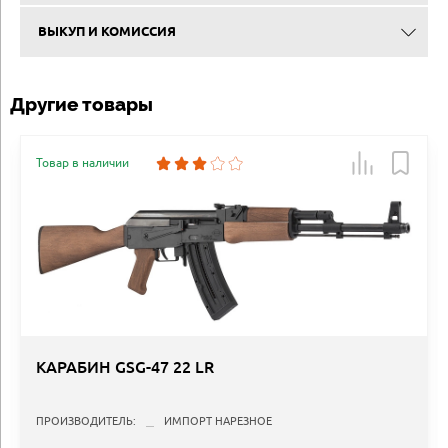
ВЫКУП И КОМИССИЯ
Другие товары
Товар в наличии
КАРАБИН GSG-47 22 LR
ПРОИЗВОДИТЕЛЬ:
ИМПОРТ НАРЕЗНОЕ