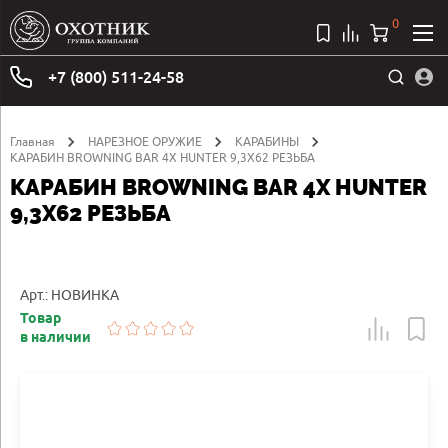
0
+7 (800) 511-24-58
Главная
НАРЕЗНОЕ ОРУЖИЕ
КАРАБИНЫ
КАРАБИН BROWNING BAR 4X HUNTER 9,3X62 РЕЗЬБА
КАРАБИН BROWNING BAR 4X HUNTER
9,3X62 РЕЗЬБА
Арт.: НОВИНКА
Товар
в наличии