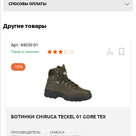
СПОСОБЫ ОПЛАТЫ
Другие товары
Арт.: 44030 01
Товар в наличии
-10%
БОТИНКИ CHIRUCA TECKEL 01 GORE TEX
ПРОИЗВОДИТЕЛЬ:
CHIRUCA