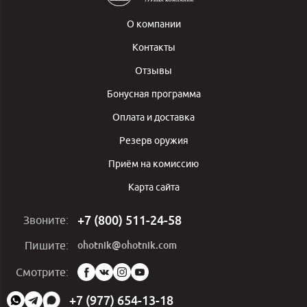
О компании
Контакты
Отзывы
Бонусная программа
Оплата и доставка
Резерв оружия
Приём на комиссию
Карта сайта
+7 (800) 511-24-58
Звоните:
ohotnik@ohotnik.com
Пишите:
Мы
Смотрите:
в
социальных
+7 (977) 654-13-18