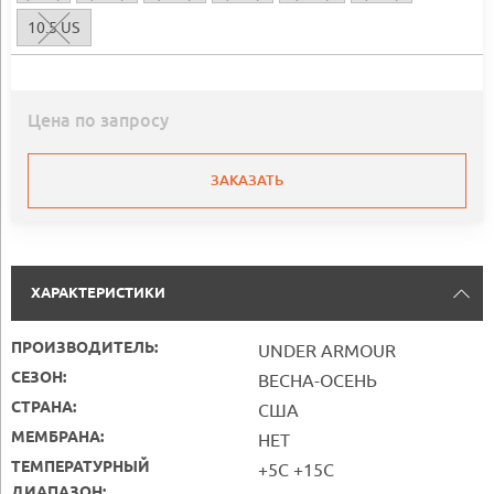
10.5 US
Цена по запросу
ЗАКАЗАТЬ
ХАРАКТЕРИСТИКИ
ПРОИЗВОДИТЕЛЬ:
UNDER ARMOUR
СЕЗОН:
ВЕСНА-ОСЕНЬ
СТРАНА:
США
МЕМБРАНА:
НЕТ
ТЕМПЕРАТУРНЫЙ
+5С +15С
ДИАПАЗОН: