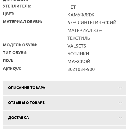
УТЕПЛИТЕЛЬ:
НЕТ
ЦВЕТ:
КАМУФЛЯЖ
МАТЕРИАЛ ОБУВИ:
67% СИНТЕТИЧЕСКИЙ
МАТЕРИАЛ 33%
ТЕКСТИЛЬ
МОДЕЛЬ ОБУВИ:
VALSETS
ТИП ОБУВИ:
БОТИНКИ
ПОЛ:
МУЖСКОЙ
Артикул:
3021034-900
ОПИСАНИЕ ТОВАРА
ОТЗЫВЫ О ТОВАРЕ
ДОСТАВКА