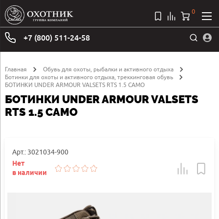
0
+7 (800) 511-24-58
Главная
Обувь для охоты, рыбалки и активного отдыха
Ботинки для охоты и активного отдыха, треккинговая обувь
БОТИНКИ UNDER ARMOUR VALSETS RTS 1.5 CAMO
БОТИНКИ UNDER ARMOUR VALSETS
RTS 1.5 CAMO
Арт.: 3021034-900
Нет
в наличии