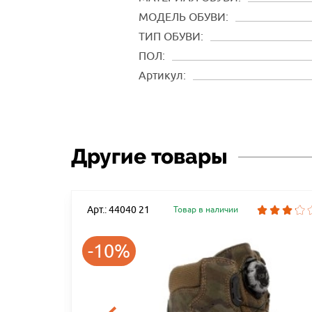
МОДЕЛЬ ОБУВИ:
ТИП ОБУВИ:
ПОЛ:
Артикул:
Другие товары
Арт.: 44040 21
Товар в наличии
-10%