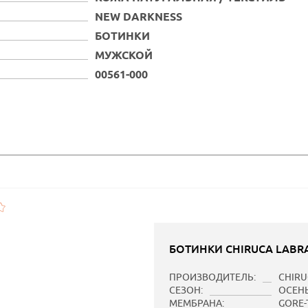
NEW DARKNESS
БОТИНКИ
МУЖСКОЙ
00561-000
БОТИНКИ CHIRUCA LABR
ПРОИЗВОДИТЕЛЬ:
CHIRU
СЕЗОН:
ОСЕН
МЕМБРАНА:
GORE-