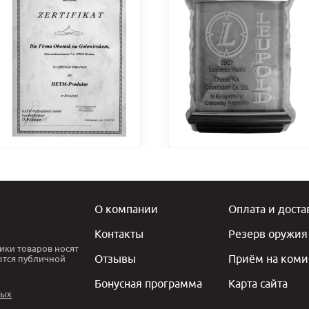
О компании
Оплата и доста
Контакты
Резерв оружия
ики товаров носят
Отзывы
Приём на коми
ются публичной
Бонусная программа
Карта сайта
ных