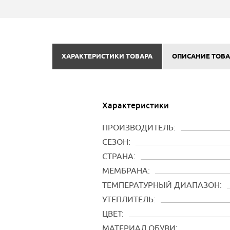
ХАРАКТЕРИСТИКИ ТОВАРА
ОПИСАНИЕ ТОВА
Характеристики
ПРОИЗВОДИТЕЛЬ:
СЕЗОН:
СТРАНА:
МЕМБРАНА:
ТЕМПЕРАТУРНЫЙ ДИАПАЗОН:
УТЕПЛИТЕЛЬ:
ЦВЕТ:
МАТЕРИАЛ ОБУВИ: