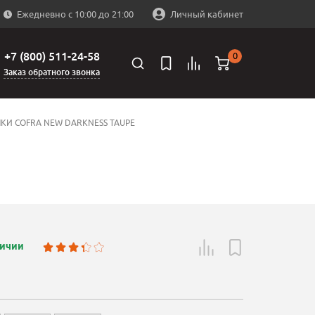
Ежедневно с 10:00 до 21:00
Личный кабинет
+7 (800) 511-24-58
0
Заказ обратного звонка
КИ COFRA NEW DARKNESS TAUPE
личии