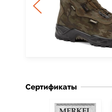
Сертификаты