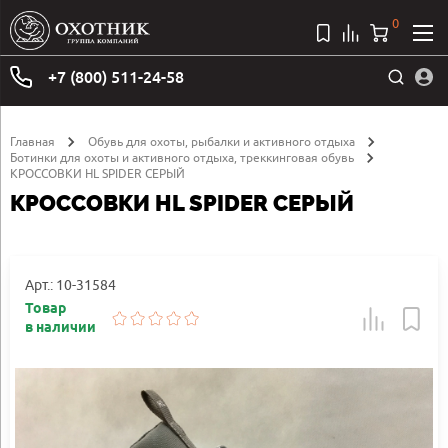
0
+7 (800) 511-24-58
Главная
Обувь для охоты, рыбалки и активного отдыха
Ботинки для охоты и активного отдыха, треккинговая обувь
КРОССОВКИ HL SPIDER СЕРЫЙ
КРОССОВКИ HL SPIDER СЕРЫЙ
Арт.: 10-31584
Товар
в наличии