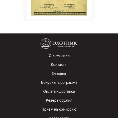
О компании
Контакты
Отзывы
Бонусная программа
Оплата и доставка
Резерв оружия
Приём на комиссию