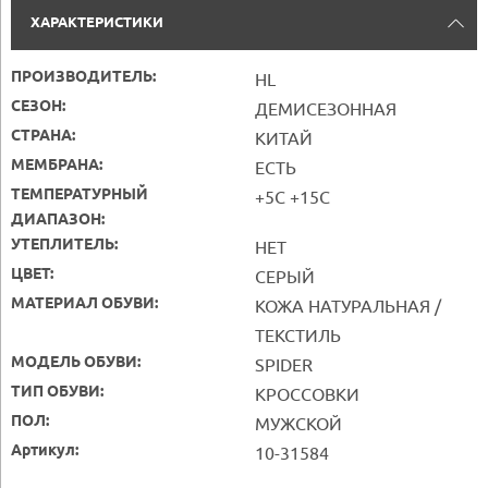
ХАРАКТЕРИСТИКИ
ПРОИЗВОДИТЕЛЬ:
HL
СЕЗОН:
ДЕМИСЕЗОННАЯ
СТРАНА:
КИТАЙ
МЕМБРАНА:
ЕСТЬ
ТЕМПЕРАТУРНЫЙ
+5С +15С
ДИАПАЗОН:
УТЕПЛИТЕЛЬ:
НЕТ
ЦВЕТ:
СЕРЫЙ
МАТЕРИАЛ ОБУВИ:
КОЖА НАТУРАЛЬНАЯ /
ТЕКСТИЛЬ
МОДЕЛЬ ОБУВИ:
SPIDER
ТИП ОБУВИ:
КРОССОВКИ
ПОЛ:
МУЖСКОЙ
Артикул:
10-31584