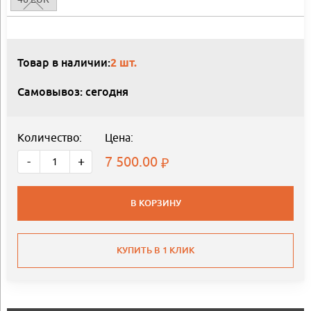
Товар в наличии:
2 шт.
Самовывоз: сегодня
Количество:
Цена:
7 500.00
-
+
В КОРЗИНУ
КУПИТЬ В 1 КЛИК