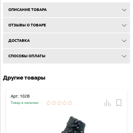
ОПИСАНИЕ ТОВАРА
ОТЗЫВЫ О ТОВАРЕ
ДОСТАВКА
СПОСОБЫ ОПЛАТЫ
Другие товары
Арт.: 102B
Товар в наличии