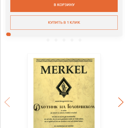
В КОРЗИНУ
КУПИТЬ В 1 КЛИК